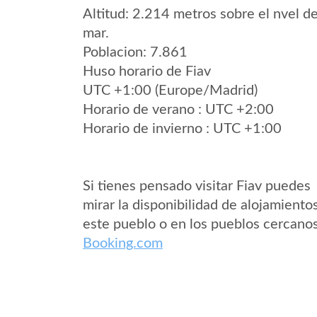
Altitud: 2.214 metros sobre el nvel de
mar.
Poblacion: 7.861
Huso horario de Fiav
UTC +1:00 (Europe/Madrid)
Horario de verano : UTC +2:00
Horario de invierno : UTC +1:00
Si tienes pensado visitar Fiav puedes
mirar la disponibilidad de alojamiento
este pueblo o en los pueblos cercano
Booking.com