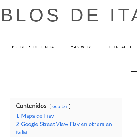
BLOS DE IT
PUEBLOS DE ITALIA
MAS WEBS
CONTACTO
Contenidos
ocultar
1
Mapa de Fiav
2
Google Street View Fiav en others en
italia