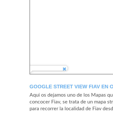
GOOGLE STREET VIEW FIAV EN O
Aqui os dejamos uno de los Mapas que 
concocer Fiav, se trata de un mapa str
para recorrer la localidad de Fiav des