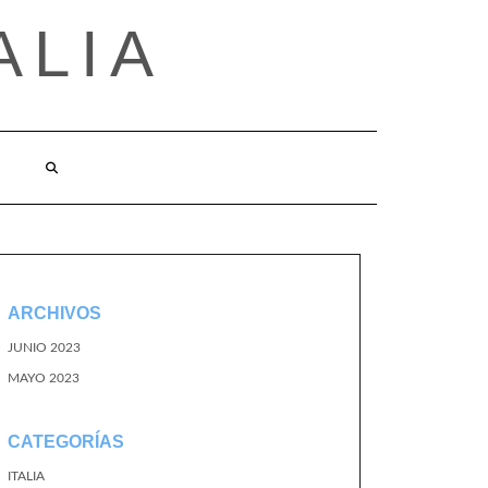
ALIA
ARCHIVOS
JUNIO 2023
MAYO 2023
CATEGORÍAS
ITALIA