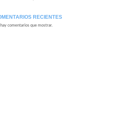
OMENTARIOS RECIENTES
hay comentarios que mostrar.