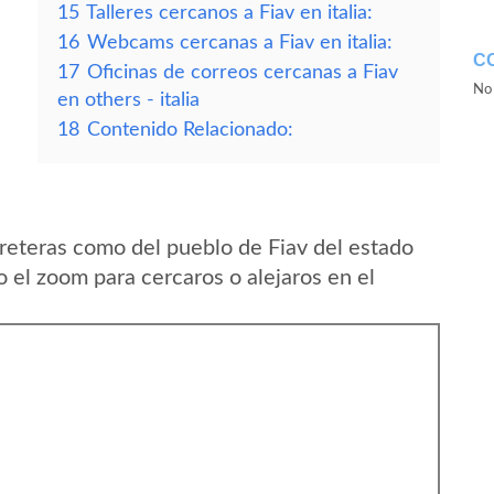
15
Talleres cercanos a Fiav en italia:
16
Webcams cercanas a Fiav en italia:
C
17
Oficinas de correos cercanas a Fiav
No 
en others - italia
18
Contenido Relacionado:
reteras como del pueblo de Fiav del estado
o el zoom para cercaros o alejaros en el