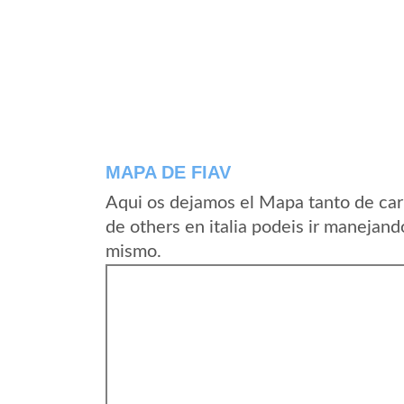
MAPA DE FIAV
Aqui os dejamos el Mapa tanto de car
de others en italia podeis ir manejand
mismo.