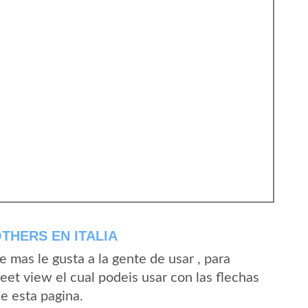
THERS EN ITALIA
mas le gusta a la gente de usar , para
eet view el cual podeis usar con las flechas
de esta pagina.