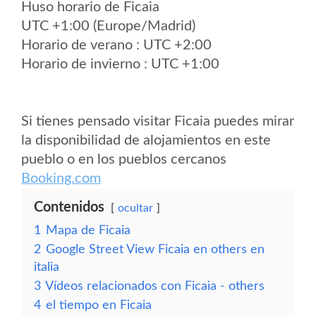
Huso horario de Ficaia
UTC +1:00 (Europe/Madrid)
Horario de verano : UTC +2:00
Horario de invierno : UTC +1:00
Si tienes pensado visitar Ficaia puedes mirar
la disponibilidad de alojamientos en este
pueblo o en los pueblos cercanos
Booking.com
Contenidos
ocultar
1
Mapa de Ficaia
2
Google Street View Ficaia en others en
italia
3
Vídeos relacionados con Ficaia - others
4
el tiempo en Ficaia