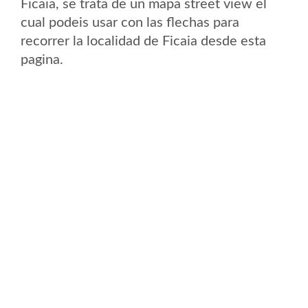
Ficaia, se trata de un mapa street view el
cual podeis usar con las flechas para
recorrer la localidad de Ficaia desde esta
pagina.