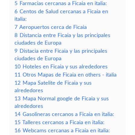
5
Farmacias cercanas a Ficaia en italia:
6
Centos de Salud cercanas a Ficaia en
italia:
7
Aeropuertos cerca de Ficaia
8
Distancia entre Ficaia y las principales
ciudades de Europa
9
Distacia entre Ficaia y las principales
ciudades de Europa
10
Hoteles en Ficaia y sus alrededores
11
Otros Mapas de Ficaia en others - italia
12
Mapa Satelite de Ficaia y sus
alrededores
13
Mapa Normal google de Ficaia y sus
alrededores
14
Gasolineras cercanos a Ficaia en italia:
15
Talleres cercanos a Ficaia en italia:
16
Webcams cercanas a Ficaia en italia: