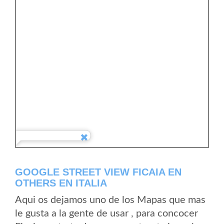
GOOGLE STREET VIEW FICAIA EN
OTHERS EN ITALIA
Aqui os dejamos uno de los Mapas que mas
le gusta a la gente de usar , para concocer