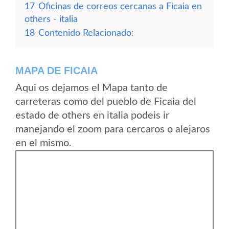
17
Oficinas de correos cercanas a Ficaia en
others - italia
18
Contenido Relacionado:
MAPA DE FICAIA
Aqui os dejamos el Mapa tanto de
carreteras como del pueblo de Ficaia del
estado de others en italia podeis ir
manejando el zoom para cercaros o alejaros
en el mismo.