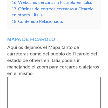
16
Webcams cercanas a Ficarolo en italia:
17
Oficinas de correos cercanas a Ficarolo
en others - italia
18
Contenido Relacionado:
MAPA DE FICAROLO
Aqui os dejamos el Mapa tanto de
carreteras como del pueblo de Ficarolo del
estado de others en italia podeis ir
manejando el zoom para cercaros o alejaros
en el mismo.