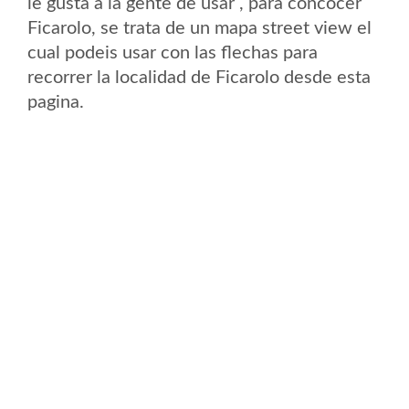
le gusta a la gente de usar , para concocer
Ficarolo, se trata de un mapa street view el
cual podeis usar con las flechas para
recorrer la localidad de Ficarolo desde esta
pagina.