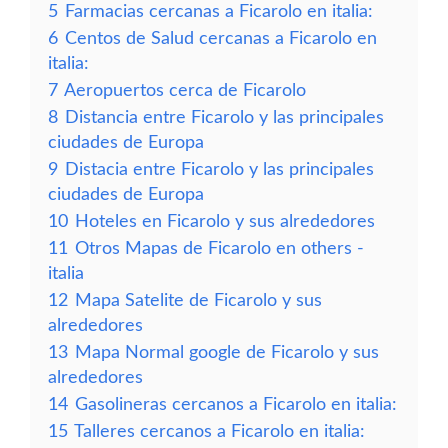
5
Farmacias cercanas a Ficarolo en italia:
6
Centos de Salud cercanas a Ficarolo en
italia:
7
Aeropuertos cerca de Ficarolo
8
Distancia entre Ficarolo y las principales
ciudades de Europa
9
Distacia entre Ficarolo y las principales
ciudades de Europa
10
Hoteles en Ficarolo y sus alrededores
11
Otros Mapas de Ficarolo en others -
italia
12
Mapa Satelite de Ficarolo y sus
alrededores
13
Mapa Normal google de Ficarolo y sus
alrededores
14
Gasolineras cercanos a Ficarolo en italia:
15
Talleres cercanos a Ficarolo en italia: