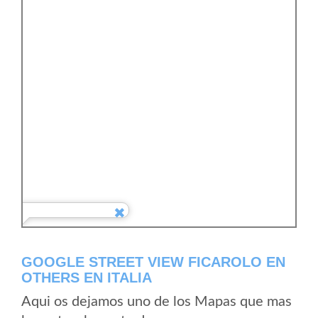
GOOGLE STREET VIEW FICAROLO EN
OTHERS EN ITALIA
Aqui os dejamos uno de los Mapas que mas