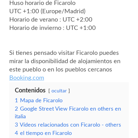
Huso horario de Ficarolo
UTC +1:00 (Europe/Madrid)
Horario de verano : UTC +2:00
Horario de invierno : UTC +1:00
Si tienes pensado visitar Ficarolo puedes
mirar la disponibilidad de alojamientos en
este pueblo o en los pueblos cercanos
Booking.com
Contenidos
ocultar
1
Mapa de Ficarolo
2
Google Street View Ficarolo en others en
italia
3
Vídeos relacionados con Ficarolo - others
4
el tiempo en Ficarolo