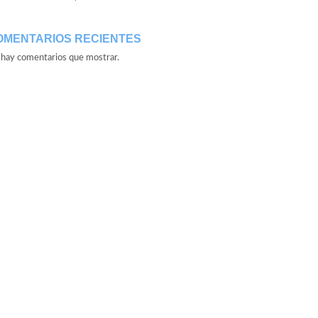
OMENTARIOS RECIENTES
hay comentarios que mostrar.