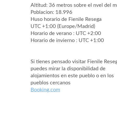
Altitud: 36 metros sobre el nvel del m
Poblacion: 18.996
Huso horario de Fienile Resega
UTC +1:00 (Europe/Madrid)
Horario de verano : UTC +2:00
Horario de invierno : UTC +1:00
Si tienes pensado visitar Fienile Rese
puedes mirar la disponibilidad de
alojamientos en este pueblo o en los
pueblos cercanos
Booking.com