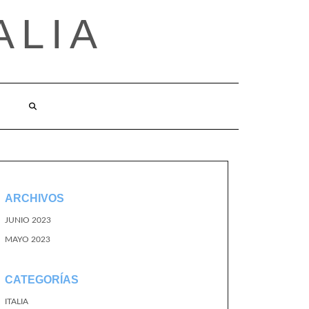
ALIA
ARCHIVOS
JUNIO 2023
MAYO 2023
CATEGORÍAS
ITALIA