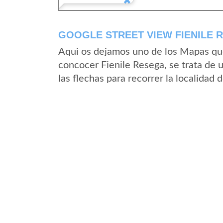
GOOGLE STREET VIEW FIENILE R
Aqui os dejamos uno de los Mapas que 
concocer Fienile Resega, se trata de 
las flechas para recorrer la localidad