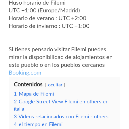
Huso horario de Filemi
UTC +1:00 (Europe/Madrid)
Horario de verano : UTC +2:00
Horario de invierno : UTC +1:00
Si tienes pensado visitar Filemi puedes
mirar la disponibilidad de alojamientos en
este pueblo o en los pueblos cercanos
Booking.com
Contenidos
ocultar
1
Mapa de Filemi
2
Google Street View Filemi en others en
italia
3
Vídeos relacionados con Filemi - others
4
el tiempo en Filemi