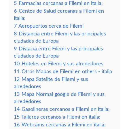
5
Farmacias cercanas a Filemi en italia:
6
Centos de Salud cercanas a Filemi en
italia:
7
Aeropuertos cerca de Filemi
8
Distancia entre Filemi y las principales
ciudades de Europa
9
Distacia entre Filemi y las principales
ciudades de Europa
10
Hoteles en Filemi y sus alrededores
11
Otros Mapas de Filemi en others - italia
12
Mapa Satelite de Filemi y sus
alrededores
13
Mapa Normal google de Filemi y sus
alrededores
14
Gasolineras cercanos a Filemi en italia:
15
Talleres cercanos a Filemi en italia:
16
Webcams cercanas a Filemi en italia: