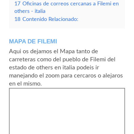
17
Oficinas de correos cercanas a Filemi en
others - italia
18
Contenido Relacionado:
MAPA DE FILEMI
Aqui os dejamos el Mapa tanto de
carreteras como del pueblo de Filemi del
estado de others en italia podeis ir
manejando el zoom para cercaros o alejaros
en el mismo.