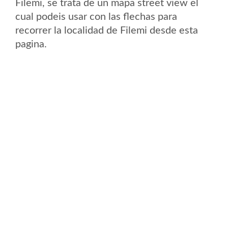
Filemi, se trata de un mapa street view el
cual podeis usar con las flechas para
recorrer la localidad de Filemi desde esta
pagina.