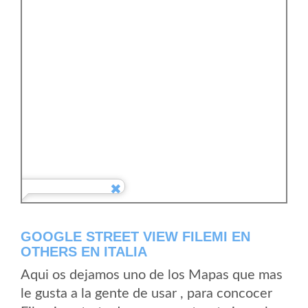
GOOGLE STREET VIEW FILEMI EN
OTHERS EN ITALIA
Aqui os dejamos uno de los Mapas que mas
le gusta a la gente de usar , para concocer