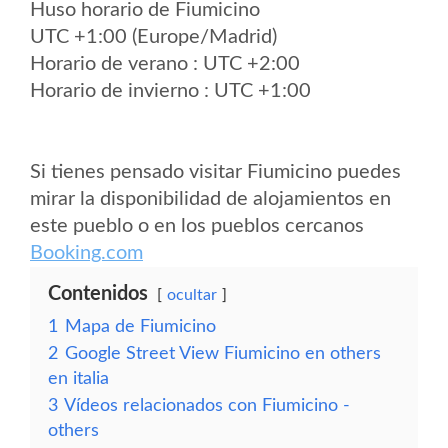
Huso horario de Fiumicino
UTC +1:00 (Europe/Madrid)
Horario de verano : UTC +2:00
Horario de invierno : UTC +1:00
Si tienes pensado visitar Fiumicino puedes
mirar la disponibilidad de alojamientos en
este pueblo o en los pueblos cercanos
Booking.com
Contenidos
ocultar
1
Mapa de Fiumicino
2
Google Street View Fiumicino en others
en italia
3
Vídeos relacionados con Fiumicino -
others