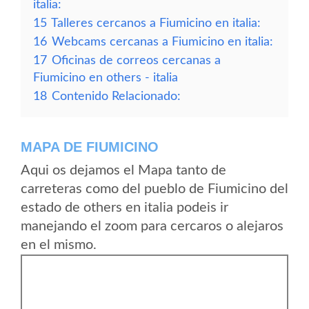
italia:
15
Talleres cercanos a Fiumicino en italia:
16
Webcams cercanas a Fiumicino en italia:
17
Oficinas de correos cercanas a
Fiumicino en others - italia
18
Contenido Relacionado:
MAPA DE FIUMICINO
Aqui os dejamos el Mapa tanto de
carreteras como del pueblo de Fiumicino del
estado de others en italia podeis ir
manejando el zoom para cercaros o alejaros
en el mismo.