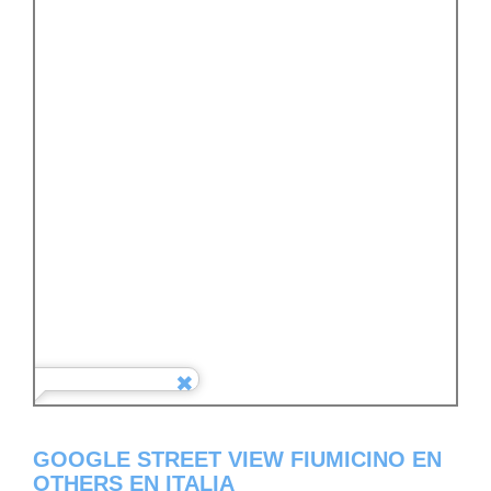
GOOGLE STREET VIEW FIUMICINO EN
OTHERS EN ITALIA