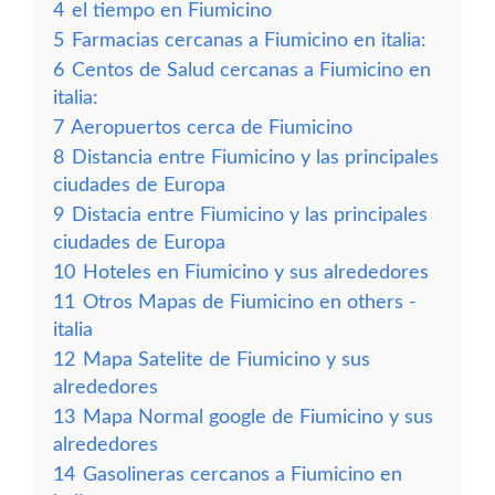
4
el tiempo en Fiumicino
5
Farmacias cercanas a Fiumicino en italia:
6
Centos de Salud cercanas a Fiumicino en
italia:
7
Aeropuertos cerca de Fiumicino
8
Distancia entre Fiumicino y las principales
ciudades de Europa
9
Distacia entre Fiumicino y las principales
ciudades de Europa
10
Hoteles en Fiumicino y sus alrededores
11
Otros Mapas de Fiumicino en others -
italia
12
Mapa Satelite de Fiumicino y sus
alrededores
13
Mapa Normal google de Fiumicino y sus
alrededores
14
Gasolineras cercanos a Fiumicino en