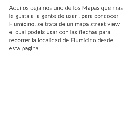
Aqui os dejamos uno de los Mapas que mas
le gusta a la gente de usar , para concocer
Fiumicino, se trata de un mapa street view
el cual podeis usar con las flechas para
recorrer la localidad de Fiumicino desde
esta pagina.