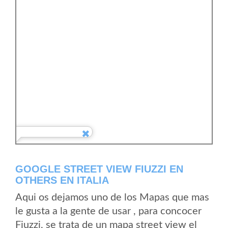
GOOGLE STREET VIEW FIUZZI EN
OTHERS EN ITALIA
Aqui os dejamos uno de los Mapas que mas
le gusta a la gente de usar , para concocer
Fiuzzi, se trata de un mapa street view el