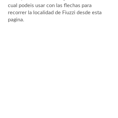
cual podeis usar con las flechas para
recorrer la localidad de Fiuzzi desde esta
pagina.