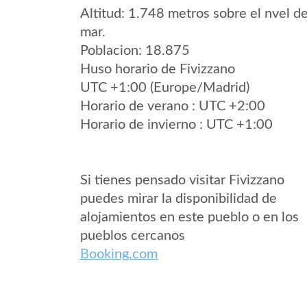
Altitud: 1.748 metros sobre el nvel de
mar.
Poblacion: 18.875
Huso horario de Fivizzano
UTC +1:00 (Europe/Madrid)
Horario de verano : UTC +2:00
Horario de invierno : UTC +1:00
Si tienes pensado visitar Fivizzano
puedes mirar la disponibilidad de
alojamientos en este pueblo o en los
pueblos cercanos
Booking.com