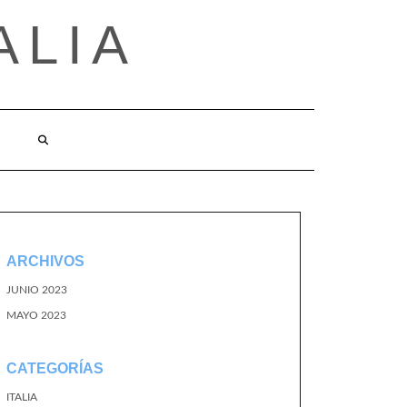
ALIA
ARCHIVOS
JUNIO 2023
MAYO 2023
CATEGORÍAS
ITALIA