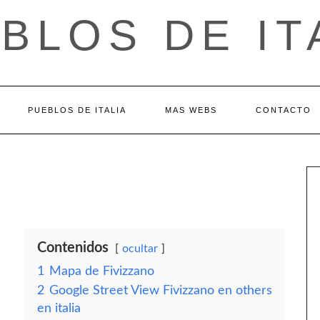
BLOS DE IT
PUEBLOS DE ITALIA
MAS WEBS
CONTACTO
Contenidos
ocultar
1
Mapa de Fivizzano
2
Google Street View Fivizzano en others
en italia