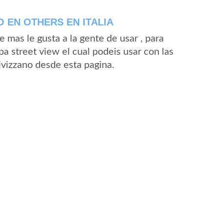
 EN OTHERS EN ITALIA
mas le gusta a la gente de usar , para
a street view el cual podeis usar con las
Fivizzano desde esta pagina.