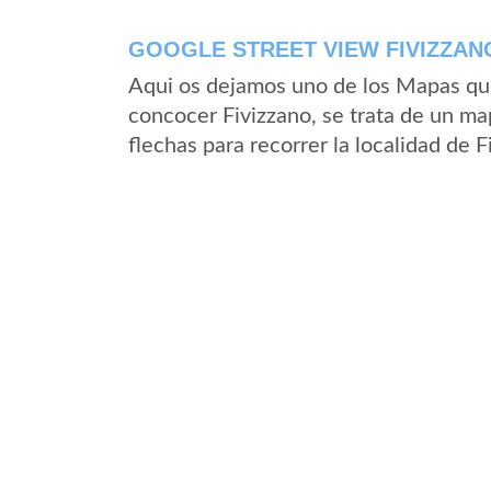
GOOGLE STREET VIEW FIVIZZANO
Aqui os dejamos uno de los Mapas que 
concocer Fivizzano, se trata de un map
flechas para recorrer la localidad de 