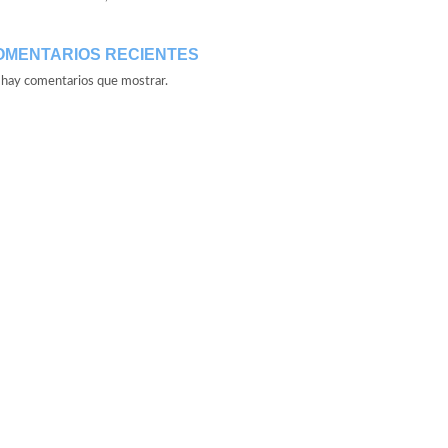
OMENTARIOS RECIENTES
hay comentarios que mostrar.