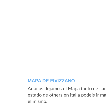
MAPA DE FIVIZZANO
Aqui os dejamos el Mapa tanto de car
estado de others en italia podeis ir m
el mismo.