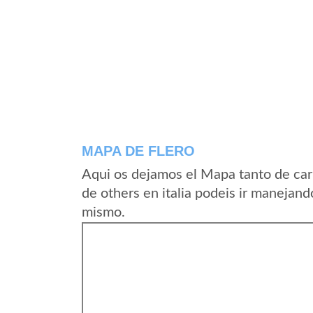
MAPA DE FLERO
Aqui os dejamos el Mapa tanto de car
de others en italia podeis ir manejand
mismo.