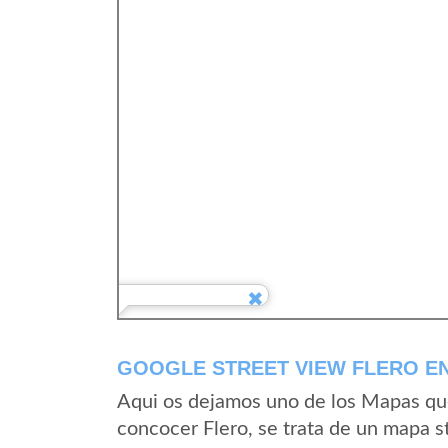
GOOGLE STREET VIEW FLERO EN
Aqui os dejamos uno de los Mapas que 
concocer Flero, se trata de un mapa st