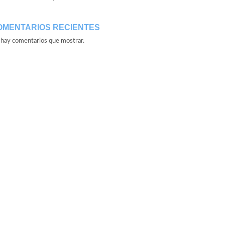
OMENTARIOS RECIENTES
hay comentarios que mostrar.