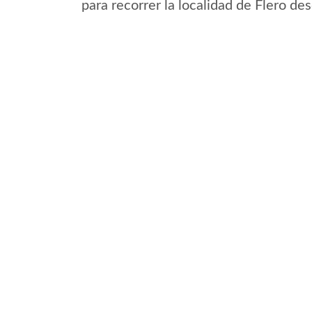
para recorrer la localidad de Flero de