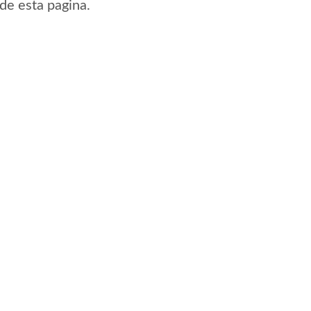
sde esta pagina.