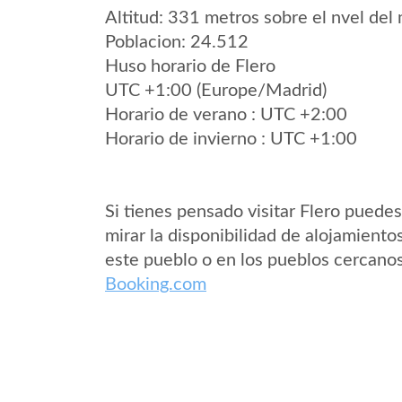
Altitud: 331 metros sobre el nvel del 
Poblacion: 24.512
Huso horario de Flero
UTC +1:00 (Europe/Madrid)
Horario de verano : UTC +2:00
Horario de invierno : UTC +1:00
Si tienes pensado visitar Flero puedes
mirar la disponibilidad de alojamiento
este pueblo o en los pueblos cercano
Booking.com