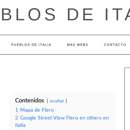
BLOS DE IT
PUEBLOS DE ITALIA
MAS WEBS
CONTACTO
Contenidos
ocultar
1
Mapa de Flero
2
Google Street View Flero en others en
italia