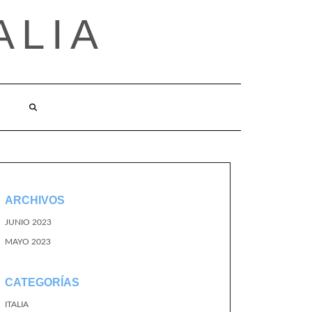
ALIA
ARCHIVOS
JUNIO 2023
MAYO 2023
CATEGORÍAS
ITALIA