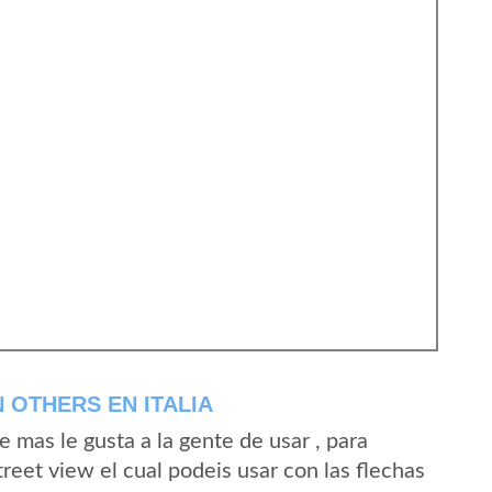
 OTHERS EN ITALIA
mas le gusta a la gente de usar , para
reet view el cual podeis usar con las flechas