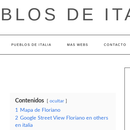
BLOS DE IT
PUEBLOS DE ITALIA
MAS WEBS
CONTACTO
Contenidos
ocultar
1
Mapa de Floriano
2
Google Street View Floriano en others
en italia