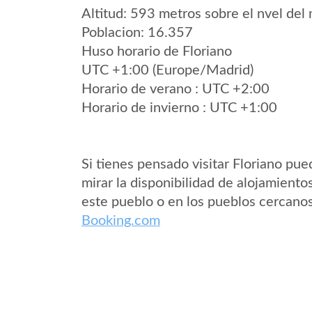
Altitud: 593 metros sobre el nvel del 
Poblacion: 16.357
Huso horario de Floriano
UTC +1:00 (Europe/Madrid)
Horario de verano : UTC +2:00
Horario de invierno : UTC +1:00
Si tienes pensado visitar Floriano pue
mirar la disponibilidad de alojamiento
este pueblo o en los pueblos cercano
Booking.com