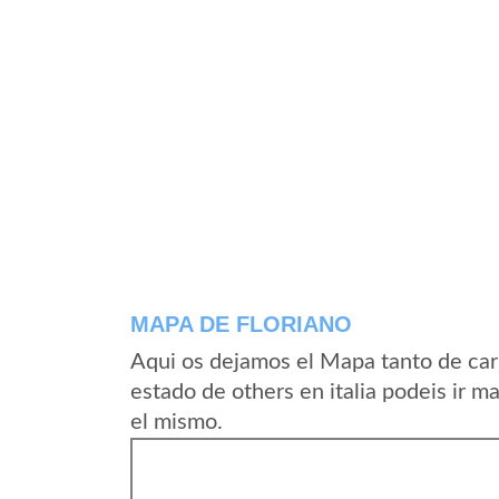
MAPA DE FLORIANO
Aqui os dejamos el Mapa tanto de car
estado de others en italia podeis ir m
el mismo.