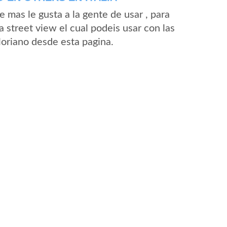
mas le gusta a la gente de usar , para
 street view el cual podeis usar con las
Floriano desde esta pagina.