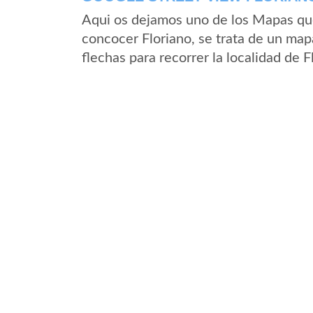
Aqui os dejamos uno de los Mapas que 
concocer Floriano, se trata de un mapa
flechas para recorrer la localidad de 