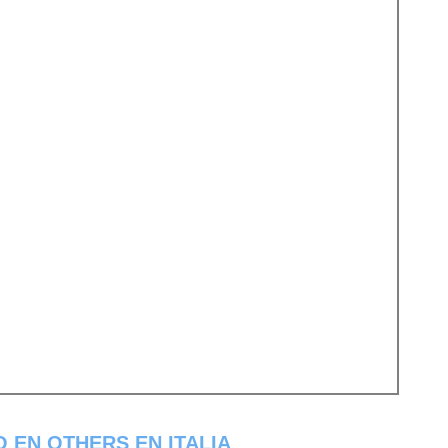
 EN OTHERS EN ITALIA