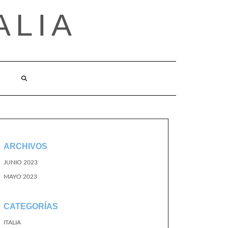
ALIA
ARCHIVOS
JUNIO 2023
MAYO 2023
CATEGORÍAS
ITALIA