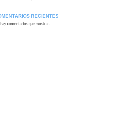
OMENTARIOS RECIENTES
hay comentarios que mostrar.