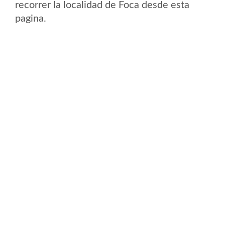
recorrer la localidad de Foca desde esta
pagina.