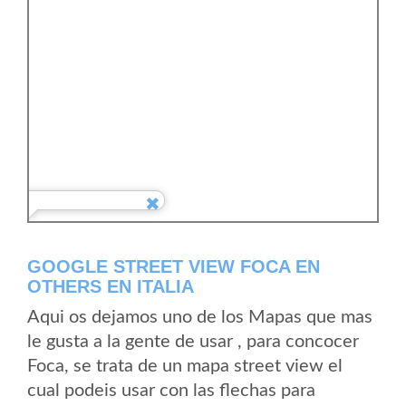
GOOGLE STREET VIEW FOCA EN
OTHERS EN ITALIA
Aqui os dejamos uno de los Mapas que mas
le gusta a la gente de usar , para concocer
Foca, se trata de un mapa street view el
cual podeis usar con las flechas para