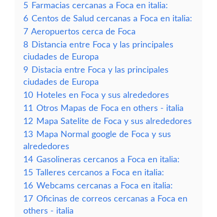
5
Farmacias cercanas a Foca en italia:
6
Centos de Salud cercanas a Foca en italia:
7
Aeropuertos cerca de Foca
8
Distancia entre Foca y las principales
ciudades de Europa
9
Distacia entre Foca y las principales
ciudades de Europa
10
Hoteles en Foca y sus alrededores
11
Otros Mapas de Foca en others - italia
12
Mapa Satelite de Foca y sus alrededores
13
Mapa Normal google de Foca y sus
alrededores
14
Gasolineras cercanos a Foca en italia:
15
Talleres cercanos a Foca en italia:
16
Webcams cercanas a Foca en italia:
17
Oficinas de correos cercanas a Foca en
others - italia