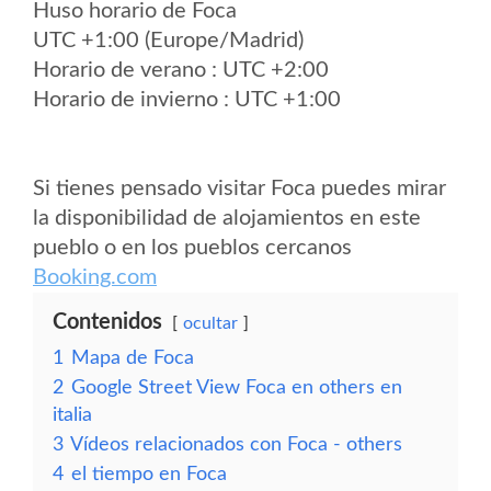
Huso horario de Foca
UTC +1:00 (Europe/Madrid)
Horario de verano : UTC +2:00
Horario de invierno : UTC +1:00
Si tienes pensado visitar Foca puedes mirar
la disponibilidad de alojamientos en este
pueblo o en los pueblos cercanos
Booking.com
Contenidos
ocultar
1
Mapa de Foca
2
Google Street View Foca en others en
italia
3
Vídeos relacionados con Foca - others
4
el tiempo en Foca