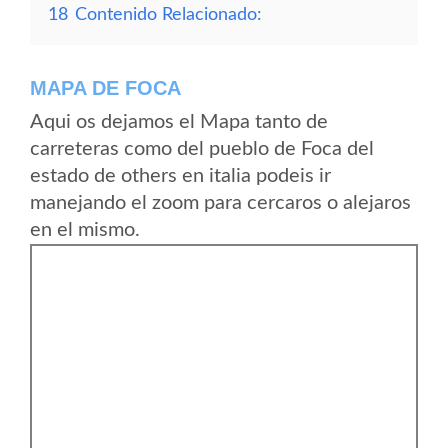
18
Contenido Relacionado:
MAPA DE FOCA
Aqui os dejamos el Mapa tanto de
carreteras como del pueblo de Foca del
estado de others en italia podeis ir
manejando el zoom para cercaros o alejaros
en el mismo.