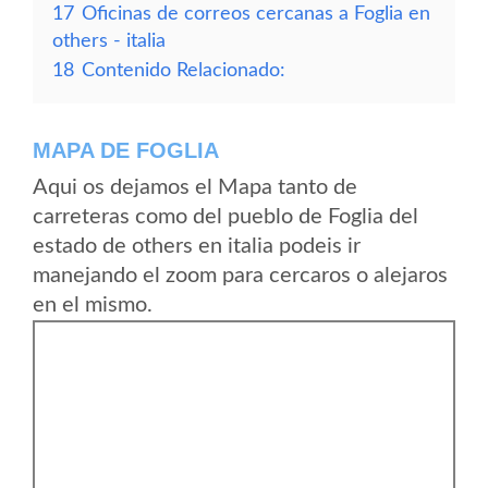
17
Oficinas de correos cercanas a Foglia en
others - italia
18
Contenido Relacionado:
MAPA DE FOGLIA
Aqui os dejamos el Mapa tanto de
carreteras como del pueblo de Foglia del
estado de others en italia podeis ir
manejando el zoom para cercaros o alejaros
en el mismo.