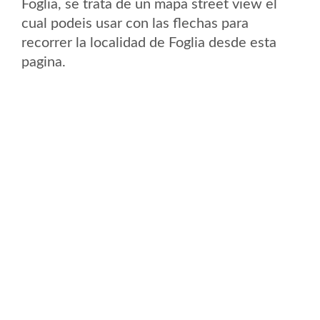
Foglia, se trata de un mapa street view el
cual podeis usar con las flechas para
recorrer la localidad de Foglia desde esta
pagina.