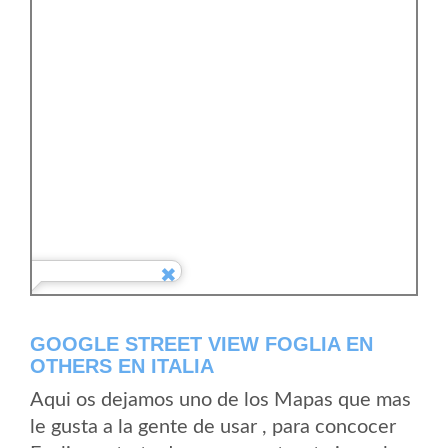
GOOGLE STREET VIEW FOGLIA EN
OTHERS EN ITALIA
Aqui os dejamos uno de los Mapas que mas
le gusta a la gente de usar , para concocer