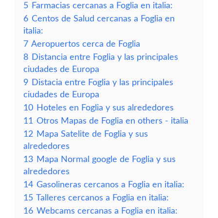
5
Farmacias cercanas a Foglia en italia:
6
Centos de Salud cercanas a Foglia en
italia:
7
Aeropuertos cerca de Foglia
8
Distancia entre Foglia y las principales
ciudades de Europa
9
Distacia entre Foglia y las principales
ciudades de Europa
10
Hoteles en Foglia y sus alrededores
11
Otros Mapas de Foglia en others - italia
12
Mapa Satelite de Foglia y sus
alrededores
13
Mapa Normal google de Foglia y sus
alrededores
14
Gasolineras cercanos a Foglia en italia:
15
Talleres cercanos a Foglia en italia:
16
Webcams cercanas a Foglia en italia: