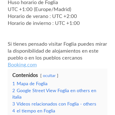
Huso horario de Foglia
UTC +1:00 (Europe/Madrid)
Horario de verano : UTC +2:00
Horario de invierno : UTC +1:00
Si tienes pensado visitar Foglia puedes mirar
la disponibilidad de alojamientos en este
pueblo o en los pueblos cercanos
Booking.com
Contenidos
ocultar
1
Mapa de Foglia
2
Google Street View Foglia en others en
italia
3
Vídeos relacionados con Foglia - others
4
el tiempo en Foglia