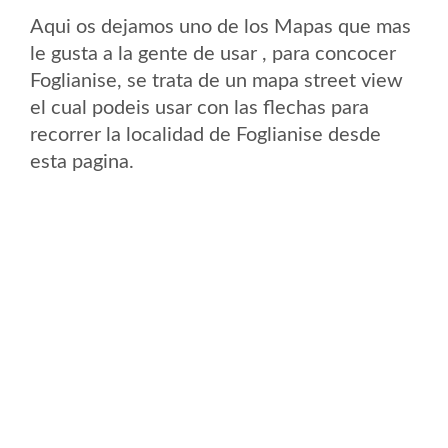
Aqui os dejamos uno de los Mapas que mas
le gusta a la gente de usar , para concocer
Foglianise, se trata de un mapa street view
el cual podeis usar con las flechas para
recorrer la localidad de Foglianise desde
esta pagina.