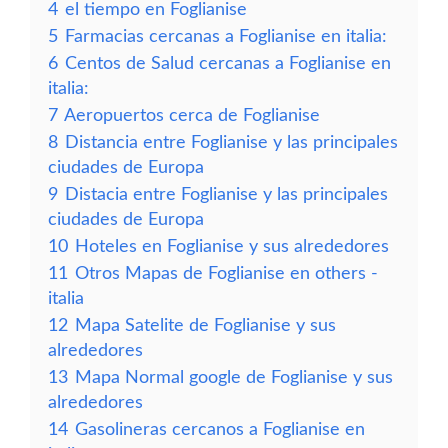
4
el tiempo en Foglianise
5
Farmacias cercanas a Foglianise en italia:
6
Centos de Salud cercanas a Foglianise en
italia:
7
Aeropuertos cerca de Foglianise
8
Distancia entre Foglianise y las principales
ciudades de Europa
9
Distacia entre Foglianise y las principales
ciudades de Europa
10
Hoteles en Foglianise y sus alrededores
11
Otros Mapas de Foglianise en others -
italia
12
Mapa Satelite de Foglianise y sus
alrededores
13
Mapa Normal google de Foglianise y sus
alrededores
14
Gasolineras cercanos a Foglianise en