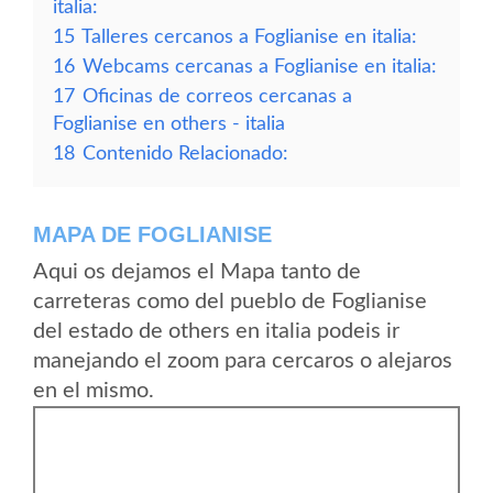
italia:
15
Talleres cercanos a Foglianise en italia:
16
Webcams cercanas a Foglianise en italia:
17
Oficinas de correos cercanas a
Foglianise en others - italia
18
Contenido Relacionado:
MAPA DE FOGLIANISE
Aqui os dejamos el Mapa tanto de
carreteras como del pueblo de Foglianise
del estado de others en italia podeis ir
manejando el zoom para cercaros o alejaros
en el mismo.