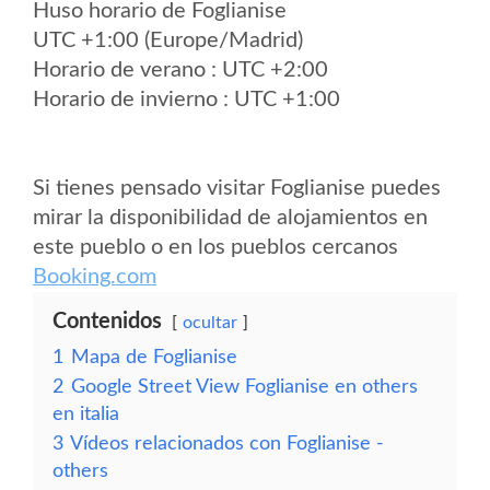
Huso horario de Foglianise
UTC +1:00 (Europe/Madrid)
Horario de verano : UTC +2:00
Horario de invierno : UTC +1:00
Si tienes pensado visitar Foglianise puedes
mirar la disponibilidad de alojamientos en
este pueblo o en los pueblos cercanos
Booking.com
Contenidos
ocultar
1
Mapa de Foglianise
2
Google Street View Foglianise en others
en italia
3
Vídeos relacionados con Foglianise -
others