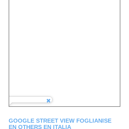
GOOGLE STREET VIEW FOGLIANISE
EN OTHERS EN ITALIA