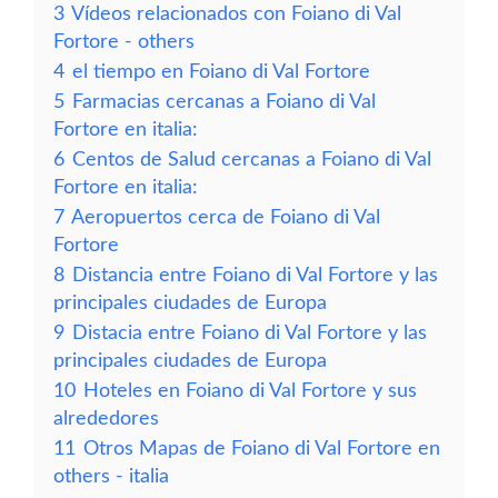
3
Vídeos relacionados con Foiano di Val
Fortore - others
4
el tiempo en Foiano di Val Fortore
5
Farmacias cercanas a Foiano di Val
Fortore en italia:
6
Centos de Salud cercanas a Foiano di Val
Fortore en italia:
7
Aeropuertos cerca de Foiano di Val
Fortore
8
Distancia entre Foiano di Val Fortore y las
principales ciudades de Europa
9
Distacia entre Foiano di Val Fortore y las
principales ciudades de Europa
10
Hoteles en Foiano di Val Fortore y sus
alrededores
11
Otros Mapas de Foiano di Val Fortore en
others - italia