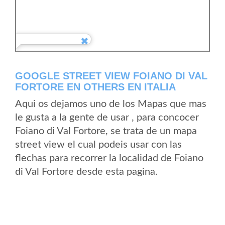
GOOGLE STREET VIEW FOIANO DI VAL
FORTORE EN OTHERS EN ITALIA
Aqui os dejamos uno de los Mapas que mas
le gusta a la gente de usar , para concocer
Foiano di Val Fortore, se trata de un mapa
street view el cual podeis usar con las
flechas para recorrer la localidad de Foiano
di Val Fortore desde esta pagina.