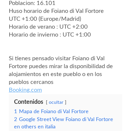
Poblacion: 16.101
Huso horario de Foiano di Val Fortore
UTC +1:00 (Europe/Madrid)
Horario de verano : UTC +2:00
Horario de invierno : UTC +1:00
Si tienes pensado visitar Foiano di Val
Fortore puedes mirar la disponibilidad de
alojamientos en este pueblo o en los
pueblos cercanos
Booking.com
Contenidos
ocultar
1
Mapa de Foiano di Val Fortore
2
Google Street View Foiano di Val Fortore
en others en italia