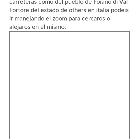
carreteras como del pueblo de Foiano di Val
Fortore del estado de others en italia podeis
ir manejando el zoom para cercaros o
alejaros en el mismo.