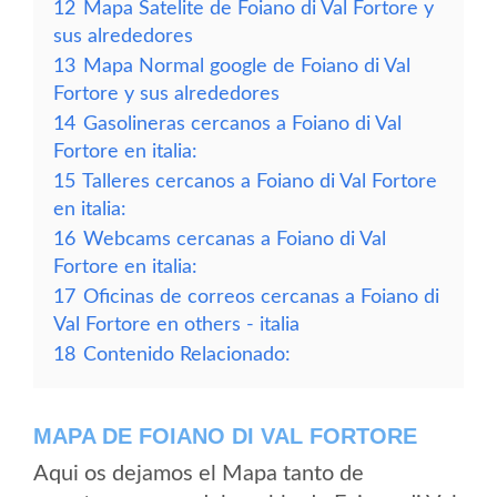
12
Mapa Satelite de Foiano di Val Fortore y
sus alrededores
13
Mapa Normal google de Foiano di Val
Fortore y sus alrededores
14
Gasolineras cercanos a Foiano di Val
Fortore en italia:
15
Talleres cercanos a Foiano di Val Fortore
en italia:
16
Webcams cercanas a Foiano di Val
Fortore en italia:
17
Oficinas de correos cercanas a Foiano di
Val Fortore en others - italia
18
Contenido Relacionado:
MAPA DE FOIANO DI VAL FORTORE
Aqui os dejamos el Mapa tanto de