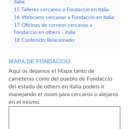
italia:
15
Talleres cercanos a Fondaccio en italia:
16
Webcams cercanas a Fondaccio en italia:
17
Oficinas de correos cercanas a
Fondaccio en others - italia
18
Contenido Relacionado:
MAPA DE FONDACCIO
Aqui os dejamos el Mapa tanto de
carreteras como del pueblo de Fondaccio
del estado de others en italia podeis ir
manejando el zoom para cercaros o alejaros
en el mismo.