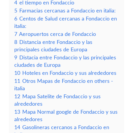
4
el tiempo en Fondaccio
5
Farmacias cercanas a Fondaccio en italia:
6
Centos de Salud cercanas a Fondaccio en
italia:
7
Aeropuertos cerca de Fondaccio
8
Distancia entre Fondaccio y las
principales ciudades de Europa
9
Distacia entre Fondaccio y las principales
ciudades de Europa
10
Hoteles en Fondaccio y sus alrededores
11
Otros Mapas de Fondaccio en others -
italia
12
Mapa Satelite de Fondaccio y sus
alrededores
13
Mapa Normal google de Fondaccio y sus
alrededores
14
Gasolineras cercanos a Fondaccio en