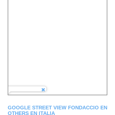
GOOGLE STREET VIEW FONDACCIO EN
OTHERS EN ITALIA