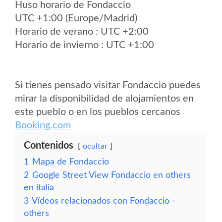
Huso horario de Fondaccio
UTC +1:00 (Europe/Madrid)
Horario de verano : UTC +2:00
Horario de invierno : UTC +1:00
Si tienes pensado visitar Fondaccio puedes
mirar la disponibilidad de alojamientos en
este pueblo o en los pueblos cercanos
Booking.com
Contenidos
ocultar
1
Mapa de Fondaccio
2
Google Street View Fondaccio en others
en italia
3
Vídeos relacionados con Fondaccio -
others