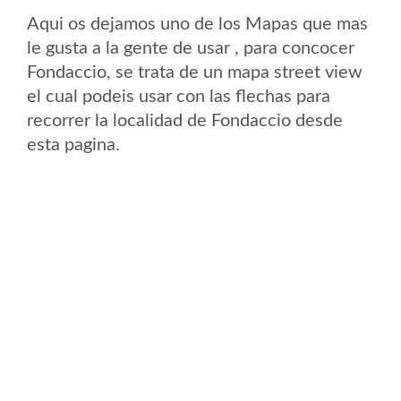
Aqui os dejamos uno de los Mapas que mas
le gusta a la gente de usar , para concocer
Fondaccio, se trata de un mapa street view
el cual podeis usar con las flechas para
recorrer la localidad de Fondaccio desde
esta pagina.