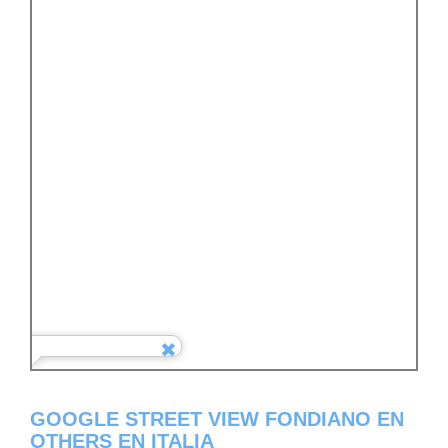
GOOGLE STREET VIEW FONDIANO EN
OTHERS EN ITALIA