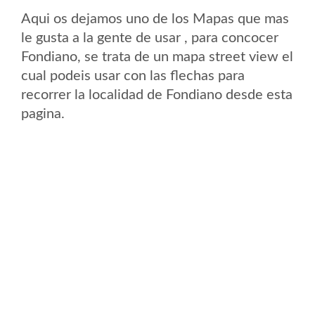
Aqui os dejamos uno de los Mapas que mas
le gusta a la gente de usar , para concocer
Fondiano, se trata de un mapa street view el
cual podeis usar con las flechas para
recorrer la localidad de Fondiano desde esta
pagina.