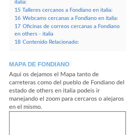
italia:
15
Talleres cercanos a Fondiano en italia:
16
Webcams cercanas a Fondiano en italia:
17
Oficinas de correos cercanas a Fondiano
en others - italia
18
Contenido Relacionado:
MAPA DE FONDIANO
Aqui os dejamos el Mapa tanto de
carreteras como del pueblo de Fondiano del
estado de others en italia podeis ir
manejando el zoom para cercaros o alejaros
en el mismo.