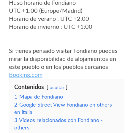
Huso horario de Fondiano
UTC +1:00 (Europe/Madrid)
Horario de verano : UTC +2:00
Horario de invierno : UTC +1:00
Si tienes pensado visitar Fondiano puedes
mirar la disponibilidad de alojamientos en
este pueblo o en los pueblos cercanos
Booking.com
Contenidos
ocultar
1
Mapa de Fondiano
2
Google Street View Fondiano en others
en italia
3
Vídeos relacionados con Fondiano -
others