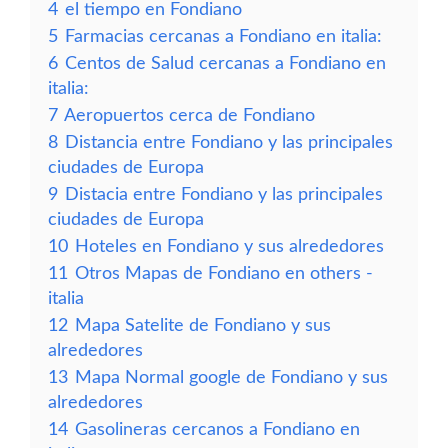
4
el tiempo en Fondiano
5
Farmacias cercanas a Fondiano en italia:
6
Centos de Salud cercanas a Fondiano en
italia:
7
Aeropuertos cerca de Fondiano
8
Distancia entre Fondiano y las principales
ciudades de Europa
9
Distacia entre Fondiano y las principales
ciudades de Europa
10
Hoteles en Fondiano y sus alrededores
11
Otros Mapas de Fondiano en others -
italia
12
Mapa Satelite de Fondiano y sus
alrededores
13
Mapa Normal google de Fondiano y sus
alrededores
14
Gasolineras cercanos a Fondiano en