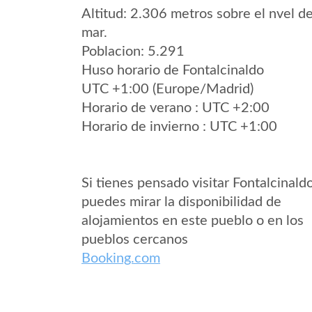
Altitud: 2.306 metros sobre el nvel de
mar.
Poblacion: 5.291
Huso horario de Fontalcinaldo
UTC +1:00 (Europe/Madrid)
Horario de verano : UTC +2:00
Horario de invierno : UTC +1:00
Si tienes pensado visitar Fontalcinald
puedes mirar la disponibilidad de
alojamientos en este pueblo o en los
pueblos cercanos
Booking.com