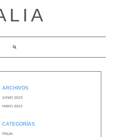
ALIA
ARCHIVOS
JUNIO 2023
MAYO 2023
CATEGORÍAS
ITALIA