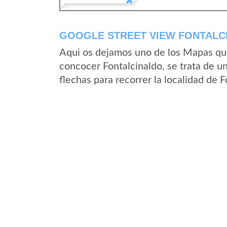
GOOGLE STREET VIEW FONTALCI
Aqui os dejamos uno de los Mapas que 
concocer Fontalcinaldo, se trata de un
flechas para recorrer la localidad de 