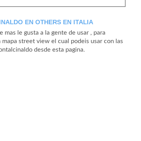
NALDO EN OTHERS EN ITALIA
mas le gusta a la gente de usar , para
 mapa street view el cual podeis usar con las
Fontalcinaldo desde esta pagina.