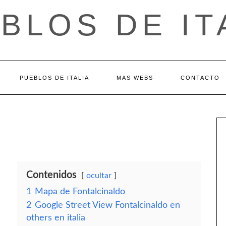
BLOS DE IT
PUEBLOS DE ITALIA
MAS WEBS
CONTACTO
Contenidos
ocultar
1
Mapa de Fontalcinaldo
2
Google Street View Fontalcinaldo en
others en italia