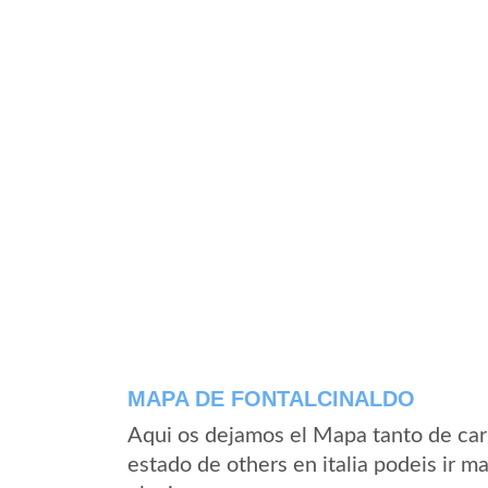
MAPA DE FONTALCINALDO
Aqui os dejamos el Mapa tanto de car
estado de others en italia podeis ir m