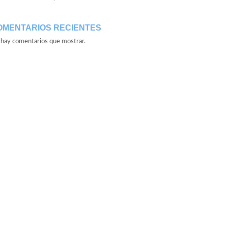
OMENTARIOS RECIENTES
hay comentarios que mostrar.