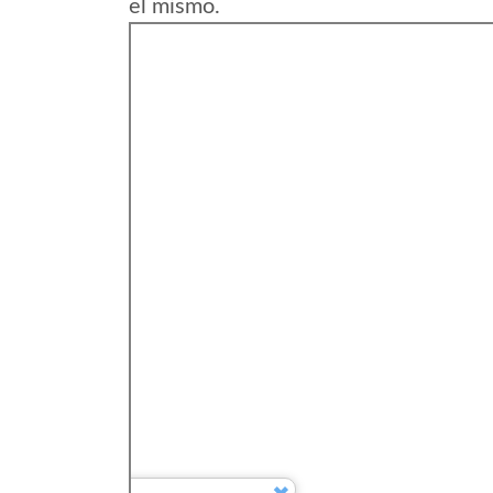
el mismo.