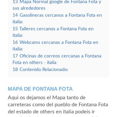
13
Mapa Normal google de Fontana Fota y
sus alrededores
14
Gasolineras cercanos a Fontana Fota en
italia:
15
Talleres cercanos a Fontana Fota en
italia:
16
Webcams cercanas a Fontana Fota en
italia:
17
Oficinas de correos cercanas a Fontana
Fota en others - italia
18
Contenido Relacionado:
MAPA DE FONTANA FOTA
Aqui os dejamos el Mapa tanto de
carreteras como del pueblo de Fontana Fota
del estado de others en italia podeis ir