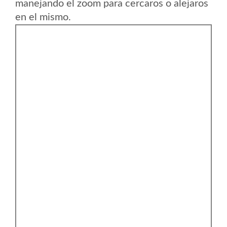
manejando el zoom para cercaros o alejaros
en el mismo.