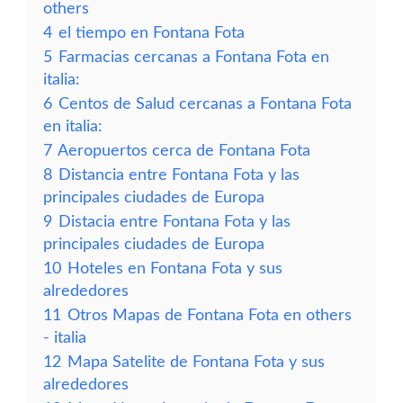
others
4
el tiempo en Fontana Fota
5
Farmacias cercanas a Fontana Fota en
italia:
6
Centos de Salud cercanas a Fontana Fota
en italia:
7
Aeropuertos cerca de Fontana Fota
8
Distancia entre Fontana Fota y las
principales ciudades de Europa
9
Distacia entre Fontana Fota y las
principales ciudades de Europa
10
Hoteles en Fontana Fota y sus
alrededores
11
Otros Mapas de Fontana Fota en others
- italia
12
Mapa Satelite de Fontana Fota y sus
alrededores