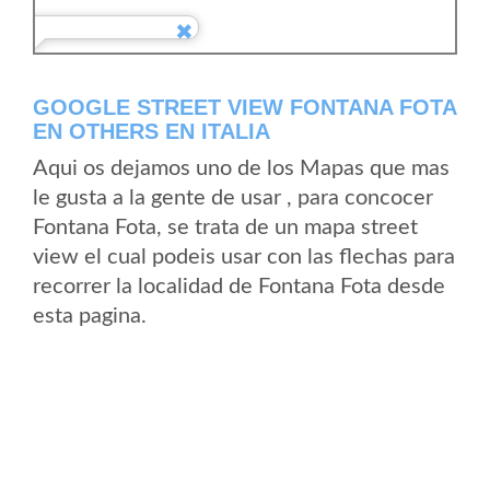
GOOGLE STREET VIEW FONTANA FOTA
EN OTHERS EN ITALIA
Aqui os dejamos uno de los Mapas que mas
le gusta a la gente de usar , para concocer
Fontana Fota, se trata de un mapa street
view el cual podeis usar con las flechas para
recorrer la localidad de Fontana Fota desde
esta pagina.