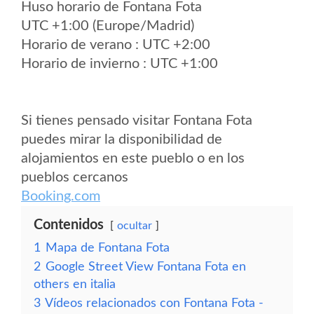
Huso horario de Fontana Fota
UTC +1:00 (Europe/Madrid)
Horario de verano : UTC +2:00
Horario de invierno : UTC +1:00
Si tienes pensado visitar Fontana Fota
puedes mirar la disponibilidad de
alojamientos en este pueblo o en los
pueblos cercanos
Booking.com
Contenidos
ocultar
1
Mapa de Fontana Fota
2
Google Street View Fontana Fota en
others en italia
3
Vídeos relacionados con Fontana Fota -