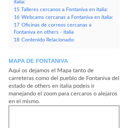
italia:
15
Talleres cercanos a Fontaniva en italia:
16
Webcams cercanas a Fontaniva en italia:
17
Oficinas de correos cercanas a
Fontaniva en others - italia
18
Contenido Relacionado:
MAPA DE FONTANIVA
Aqui os dejamos el Mapa tanto de
carreteras como del pueblo de Fontaniva del
estado de others en italia podeis ir
manejando el zoom para cercaros o alejaros
en el mismo.