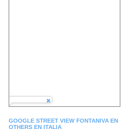
GOOGLE STREET VIEW FONTANIVA EN
OTHERS EN ITALIA