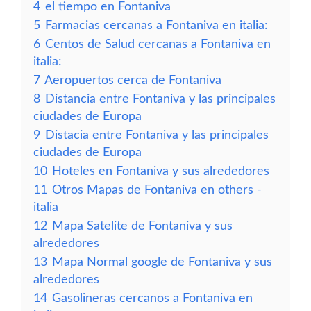
4
el tiempo en Fontaniva
5
Farmacias cercanas a Fontaniva en italia:
6
Centos de Salud cercanas a Fontaniva en
italia:
7
Aeropuertos cerca de Fontaniva
8
Distancia entre Fontaniva y las principales
ciudades de Europa
9
Distacia entre Fontaniva y las principales
ciudades de Europa
10
Hoteles en Fontaniva y sus alrededores
11
Otros Mapas de Fontaniva en others -
italia
12
Mapa Satelite de Fontaniva y sus
alrededores
13
Mapa Normal google de Fontaniva y sus
alrededores
14
Gasolineras cercanos a Fontaniva en