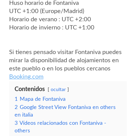
Huso horario de Fontaniva
UTC +1:00 (Europe/Madrid)
Horario de verano : UTC +2:00
Horario de invierno : UTC +1:00
Si tienes pensado visitar Fontaniva puedes
mirar la disponibilidad de alojamientos en
este pueblo o en los pueblos cercanos
Booking.com
Contenidos
ocultar
1
Mapa de Fontaniva
2
Google Street View Fontaniva en others
en italia
3
Vídeos relacionados con Fontaniva -
others