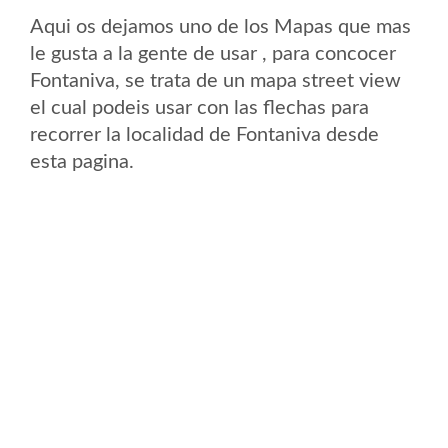
Aqui os dejamos uno de los Mapas que mas
le gusta a la gente de usar , para concocer
Fontaniva, se trata de un mapa street view
el cual podeis usar con las flechas para
recorrer la localidad de Fontaniva desde
esta pagina.