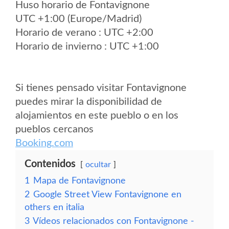
Huso horario de Fontavignone
UTC +1:00 (Europe/Madrid)
Horario de verano : UTC +2:00
Horario de invierno : UTC +1:00
Si tienes pensado visitar Fontavignone
puedes mirar la disponibilidad de
alojamientos en este pueblo o en los
pueblos cercanos
Booking.com
Contenidos
ocultar
1
Mapa de Fontavignone
2
Google Street View Fontavignone en
others en italia
3
Vídeos relacionados con Fontavignone -