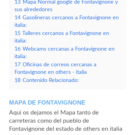
13
Mapa Normal google de Fontavignone y
sus alrededores
14
Gasolineras cercanos a Fontavignone en
italia:
15
Talleres cercanos a Fontavignone en
italia:
16
Webcams cercanas a Fontavignone en
italia:
17
Oficinas de correos cercanas a
Fontavignone en others - italia
18
Contenido Relacionado:
MAPA DE FONTAVIGNONE
Aqui os dejamos el Mapa tanto de
carreteras como del pueblo de
Fontavignone del estado de others en italia