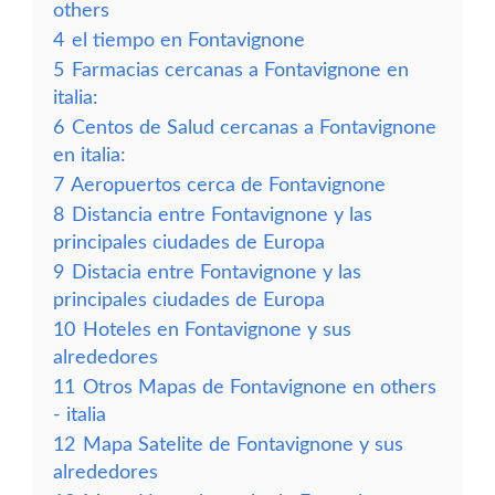
others
4
el tiempo en Fontavignone
5
Farmacias cercanas a Fontavignone en
italia:
6
Centos de Salud cercanas a Fontavignone
en italia:
7
Aeropuertos cerca de Fontavignone
8
Distancia entre Fontavignone y las
principales ciudades de Europa
9
Distacia entre Fontavignone y las
principales ciudades de Europa
10
Hoteles en Fontavignone y sus
alrededores
11
Otros Mapas de Fontavignone en others
- italia
12
Mapa Satelite de Fontavignone y sus
alrededores