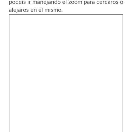
podeis ir manejando el zoom para cercaros o
alejaros en el mismo.