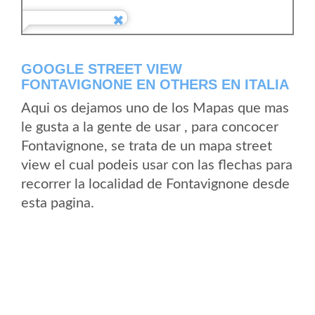
GOOGLE STREET VIEW
FONTAVIGNONE EN OTHERS EN ITALIA
Aqui os dejamos uno de los Mapas que mas
le gusta a la gente de usar , para concocer
Fontavignone, se trata de un mapa street
view el cual podeis usar con las flechas para
recorrer la localidad de Fontavignone desde
esta pagina.