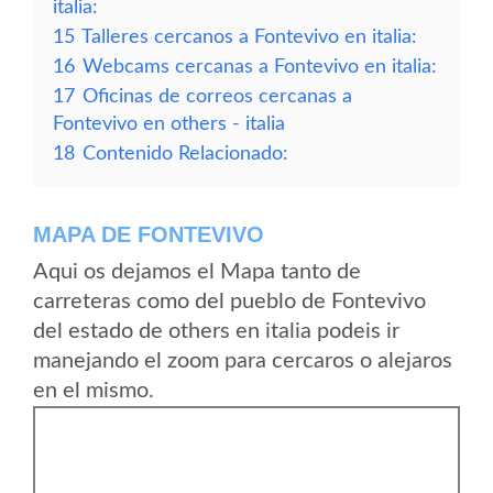
italia:
15
Talleres cercanos a Fontevivo en italia:
16
Webcams cercanas a Fontevivo en italia:
17
Oficinas de correos cercanas a
Fontevivo en others - italia
18
Contenido Relacionado:
MAPA DE FONTEVIVO
Aqui os dejamos el Mapa tanto de
carreteras como del pueblo de Fontevivo
del estado de others en italia podeis ir
manejando el zoom para cercaros o alejaros
en el mismo.