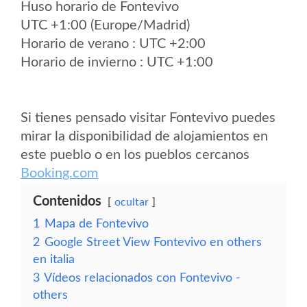
Huso horario de Fontevivo
UTC +1:00 (Europe/Madrid)
Horario de verano : UTC +2:00
Horario de invierno : UTC +1:00
Si tienes pensado visitar Fontevivo puedes
mirar la disponibilidad de alojamientos en
este pueblo o en los pueblos cercanos
Booking.com
Contenidos
ocultar
1
Mapa de Fontevivo
2
Google Street View Fontevivo en others
en italia
3
Vídeos relacionados con Fontevivo -
others