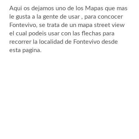
Aqui os dejamos uno de los Mapas que mas
le gusta a la gente de usar , para concocer
Fontevivo, se trata de un mapa street view
el cual podeis usar con las flechas para
recorrer la localidad de Fontevivo desde
esta pagina.