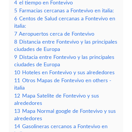
4
el tiempo en Fontevivo
5
Farmacias cercanas a Fontevivo en italia:
6
Centos de Salud cercanas a Fontevivo en
italia:
7
Aeropuertos cerca de Fontevivo
8
Distancia entre Fontevivo y las principales
ciudades de Europa
9
Distacia entre Fontevivo y las principales
ciudades de Europa
10
Hoteles en Fontevivo y sus alrededores
11
Otros Mapas de Fontevivo en others -
italia
12
Mapa Satelite de Fontevivo y sus
alrededores
13
Mapa Normal google de Fontevivo y sus
alrededores
14
Gasolineras cercanos a Fontevivo en