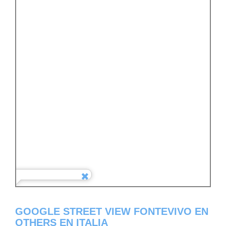
GOOGLE STREET VIEW FONTEVIVO EN
OTHERS EN ITALIA