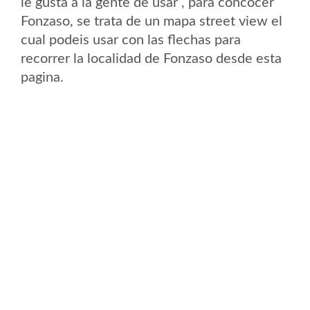
le gusta a la gente de usar , para concocer
Fonzaso, se trata de un mapa street view el
cual podeis usar con las flechas para
recorrer la localidad de Fonzaso desde esta
pagina.