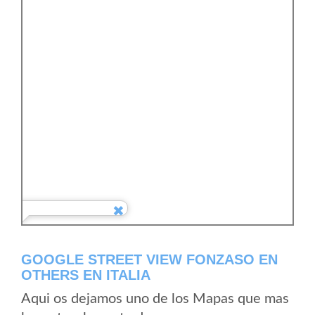
GOOGLE STREET VIEW FONZASO EN
OTHERS EN ITALIA
Aqui os dejamos uno de los Mapas que mas