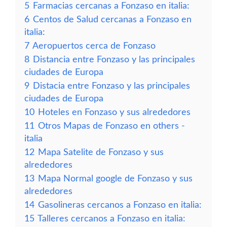
5
Farmacias cercanas a Fonzaso en italia:
6
Centos de Salud cercanas a Fonzaso en
italia:
7
Aeropuertos cerca de Fonzaso
8
Distancia entre Fonzaso y las principales
ciudades de Europa
9
Distacia entre Fonzaso y las principales
ciudades de Europa
10
Hoteles en Fonzaso y sus alrededores
11
Otros Mapas de Fonzaso en others -
italia
12
Mapa Satelite de Fonzaso y sus
alrededores
13
Mapa Normal google de Fonzaso y sus
alrededores
14
Gasolineras cercanos a Fonzaso en italia:
15
Talleres cercanos a Fonzaso en italia: