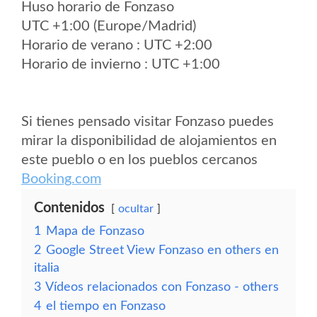
Huso horario de Fonzaso
UTC +1:00 (Europe/Madrid)
Horario de verano : UTC +2:00
Horario de invierno : UTC +1:00
Si tienes pensado visitar Fonzaso puedes
mirar la disponibilidad de alojamientos en
este pueblo o en los pueblos cercanos
Booking.com
Contenidos
ocultar
1
Mapa de Fonzaso
2
Google Street View Fonzaso en others en
italia
3
Vídeos relacionados con Fonzaso - others
4
el tiempo en Fonzaso