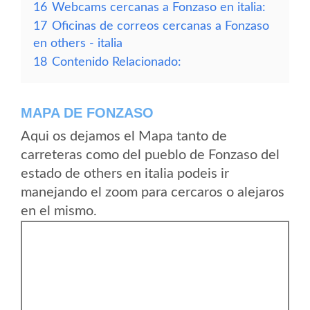
16
Webcams cercanas a Fonzaso en italia:
17
Oficinas de correos cercanas a Fonzaso
en others - italia
18
Contenido Relacionado:
MAPA DE FONZASO
Aqui os dejamos el Mapa tanto de
carreteras como del pueblo de Fonzaso del
estado de others en italia podeis ir
manejando el zoom para cercaros o alejaros
en el mismo.