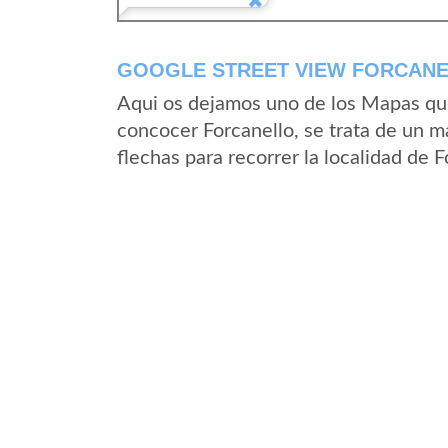
GOOGLE STREET VIEW FORCANEL
Aqui os dejamos uno de los Mapas que 
concocer Forcanello, se trata de un ma
flechas para recorrer la localidad de 