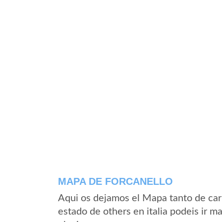
MAPA DE FORCANELLO
Aqui os dejamos el Mapa tanto de car
estado de others en italia podeis ir m