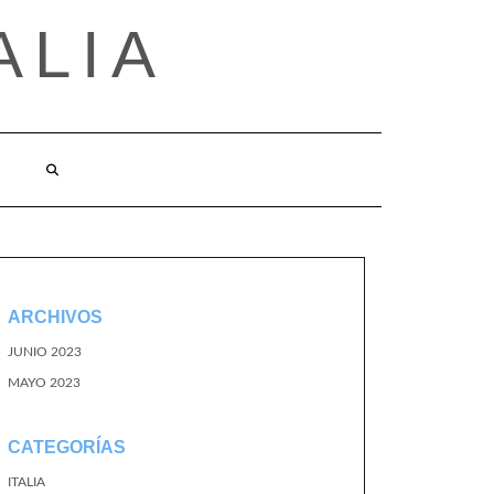
ALIA
ARCHIVOS
JUNIO 2023
MAYO 2023
CATEGORÍAS
ITALIA