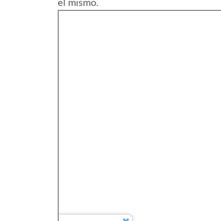
el mismo.