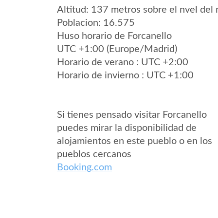
Altitud: 137 metros sobre el nvel del 
Poblacion: 16.575
Huso horario de Forcanello
UTC +1:00 (Europe/Madrid)
Horario de verano : UTC +2:00
Horario de invierno : UTC +1:00
Si tienes pensado visitar Forcanello
puedes mirar la disponibilidad de
alojamientos en este pueblo o en los
pueblos cercanos
Booking.com