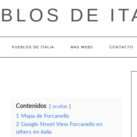
BLOS DE IT
PUEBLOS DE ITALIA
MAS WEBS
CONTACTO
Contenidos
ocultar
1
Mapa de Forcanello
2
Google Street View Forcanello en
others en italia