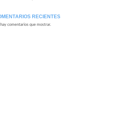
OMENTARIOS RECIENTES
hay comentarios que mostrar.