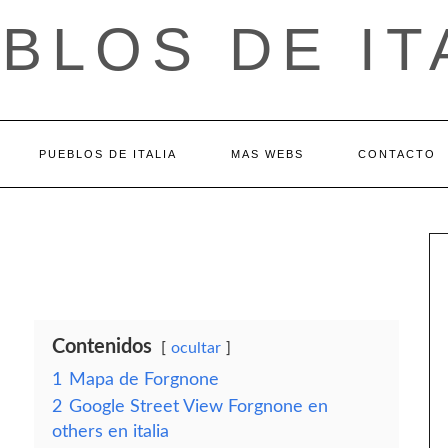
BLOS DE IT
PUEBLOS DE ITALIA
MAS WEBS
CONTACTO
Contenidos
ocultar
1
Mapa de Forgnone
2
Google Street View Forgnone en
others en italia