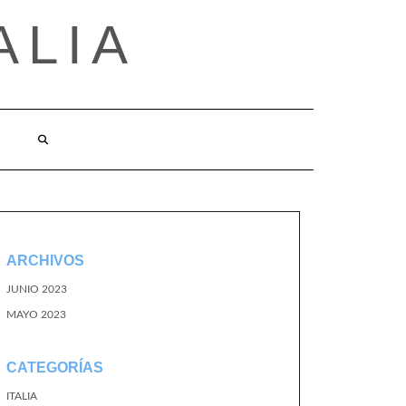
ALIA
ARCHIVOS
JUNIO 2023
MAYO 2023
CATEGORÍAS
ITALIA