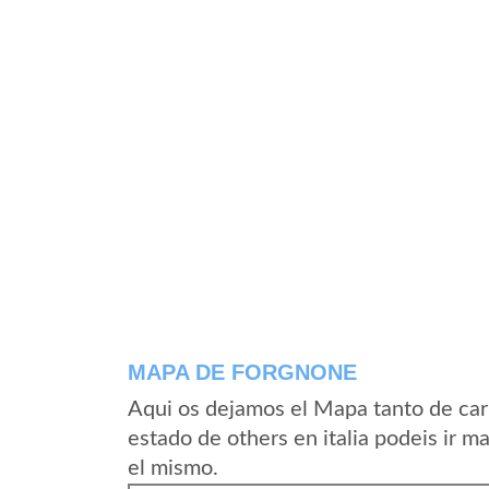
MAPA DE FORGNONE
Aqui os dejamos el Mapa tanto de car
estado de others en italia podeis ir m
el mismo.