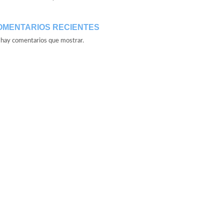
OMENTARIOS RECIENTES
hay comentarios que mostrar.