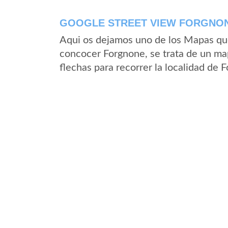
GOOGLE STREET VIEW FORGNONE
Aqui os dejamos uno de los Mapas que 
concocer Forgnone, se trata de un map
flechas para recorrer la localidad de 