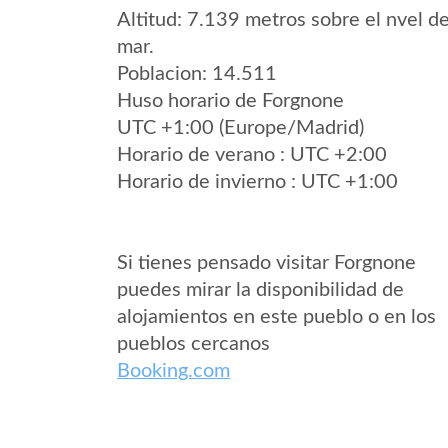
Altitud: 7.139 metros sobre el nvel de
mar.
Poblacion: 14.511
Huso horario de Forgnone
UTC +1:00 (Europe/Madrid)
Horario de verano : UTC +2:00
Horario de invierno : UTC +1:00
Si tienes pensado visitar Forgnone
puedes mirar la disponibilidad de
alojamientos en este pueblo o en los
pueblos cercanos
Booking.com