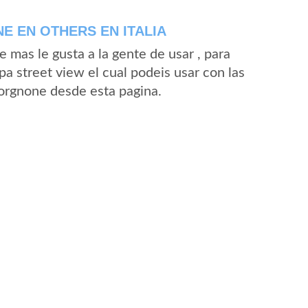
 EN OTHERS EN ITALIA
mas le gusta a la gente de usar , para
a street view el cual podeis usar con las
Forgnone desde esta pagina.