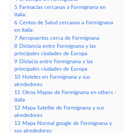
5
Farmacias cercanas a Formignana en
italia:
6
Centos de Salud cercanas a Formignana
en italia:
7
Aeropuertos cerca de Formignana
8
Distancia entre Formignana y las
principales ciudades de Europa
9
Distacia entre Formignana y las
principales ciudades de Europa
10
Hoteles en Formignana y sus
alrededores
11
Otros Mapas de Formignana en others -
italia
12
Mapa Satelite de Formignana y sus
alrededores
13
Mapa Normal google de Formignana y
sus alrededores