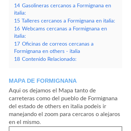
14
Gasolineras cercanos a Formignana en
italia:
15
Talleres cercanos a Formignana en italia:
16
Webcams cercanas a Formignana en
italia:
17
Oficinas de correos cercanas a
Formignana en others - italia
18
Contenido Relacionado:
MAPA DE FORMIGNANA
Aqui os dejamos el Mapa tanto de
carreteras como del pueblo de Formignana
del estado de others en italia podeis ir
manejando el zoom para cercaros o alejaros
en el mismo.