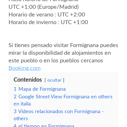
UTC +1:00 (Europe/Madrid)
Horario de verano : UTC +2:00
Horario de invierno : UTC +1:00
Si tienes pensado visitar Formignana puedes
mirar la disponibilidad de alojamientos en
este pueblo o en los pueblos cercanos
Booking.com
Contenidos
ocultar
1
Mapa de Formignana
2
Google Street View Formignana en others
en italia
3
Vídeos relacionados con Formignana -
others
4
el tiempo en Formignana