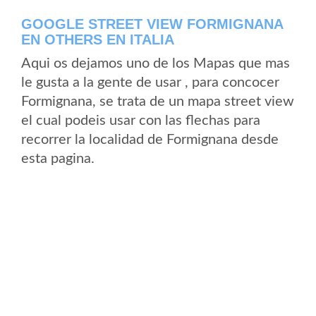
GOOGLE STREET VIEW FORMIGNANA
EN OTHERS EN ITALIA
Aqui os dejamos uno de los Mapas que mas
le gusta a la gente de usar , para concocer
Formignana, se trata de un mapa street view
el cual podeis usar con las flechas para
recorrer la localidad de Formignana desde
esta pagina.