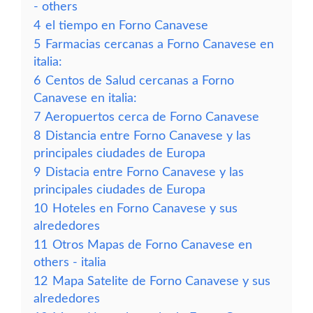
- others
4
el tiempo en Forno Canavese
5
Farmacias cercanas a Forno Canavese en
italia:
6
Centos de Salud cercanas a Forno
Canavese en italia:
7
Aeropuertos cerca de Forno Canavese
8
Distancia entre Forno Canavese y las
principales ciudades de Europa
9
Distacia entre Forno Canavese y las
principales ciudades de Europa
10
Hoteles en Forno Canavese y sus
alrededores
11
Otros Mapas de Forno Canavese en
others - italia
12
Mapa Satelite de Forno Canavese y sus
alrededores