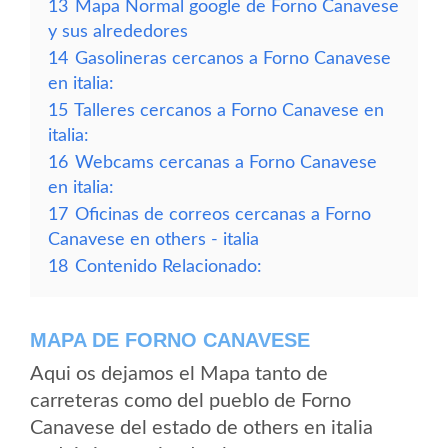
13
Mapa Normal google de Forno Canavese
y sus alrededores
14
Gasolineras cercanos a Forno Canavese
en italia:
15
Talleres cercanos a Forno Canavese en
italia:
16
Webcams cercanas a Forno Canavese
en italia:
17
Oficinas de correos cercanas a Forno
Canavese en others - italia
18
Contenido Relacionado:
MAPA DE FORNO CANAVESE
Aqui os dejamos el Mapa tanto de
carreteras como del pueblo de Forno
Canavese del estado de others en italia