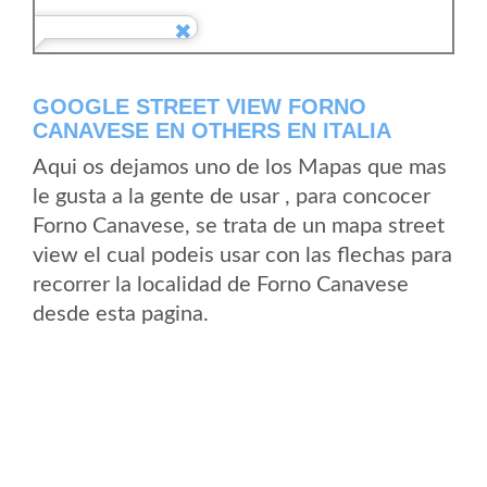
GOOGLE STREET VIEW FORNO
CANAVESE EN OTHERS EN ITALIA
Aqui os dejamos uno de los Mapas que mas
le gusta a la gente de usar , para concocer
Forno Canavese, se trata de un mapa street
view el cual podeis usar con las flechas para
recorrer la localidad de Forno Canavese
desde esta pagina.