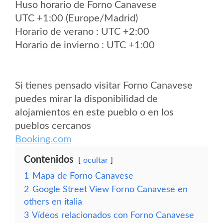
Huso horario de Forno Canavese
UTC +1:00 (Europe/Madrid)
Horario de verano : UTC +2:00
Horario de invierno : UTC +1:00
Si tienes pensado visitar Forno Canavese
puedes mirar la disponibilidad de
alojamientos en este pueblo o en los
pueblos cercanos
Booking.com
Contenidos
ocultar
1
Mapa de Forno Canavese
2
Google Street View Forno Canavese en
others en italia
3
Vídeos relacionados con Forno Canavese