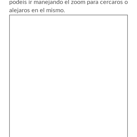
podeis ir manejando el zoom para cercaros o
alejaros en el mismo.