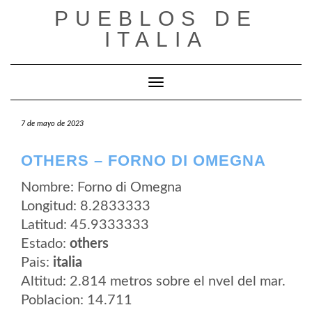
Saltar
PUEBLOS DE
al
contenido
ITALIA
Cambiar modo de navegación
7 de mayo de 2023
OTHERS – FORNO DI OMEGNA
Nombre: Forno di Omegna
Longitud: 8.2833333
Latitud: 45.9333333
Estado:
others
Pais:
italia
Altitud: 2.814 metros sobre el nvel del mar.
Poblacion: 14.711