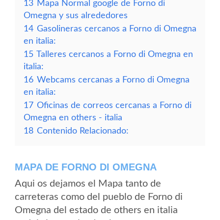
13
Mapa Normal google de Forno di
Omegna y sus alrededores
14
Gasolineras cercanos a Forno di Omegna
en italia:
15
Talleres cercanos a Forno di Omegna en
italia:
16
Webcams cercanas a Forno di Omegna
en italia:
17
Oficinas de correos cercanas a Forno di
Omegna en others - italia
18
Contenido Relacionado:
MAPA DE FORNO DI OMEGNA
Aqui os dejamos el Mapa tanto de
carreteras como del pueblo de Forno di
Omegna del estado de others en italia