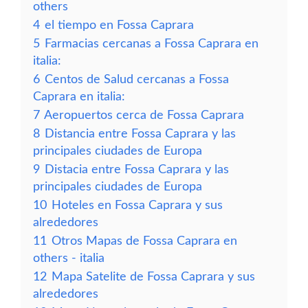
others
4
el tiempo en Fossa Caprara
5
Farmacias cercanas a Fossa Caprara en
italia:
6
Centos de Salud cercanas a Fossa
Caprara en italia:
7
Aeropuertos cerca de Fossa Caprara
8
Distancia entre Fossa Caprara y las
principales ciudades de Europa
9
Distacia entre Fossa Caprara y las
principales ciudades de Europa
10
Hoteles en Fossa Caprara y sus
alrededores
11
Otros Mapas de Fossa Caprara en
others - italia
12
Mapa Satelite de Fossa Caprara y sus
alrededores