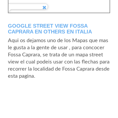
GOOGLE STREET VIEW FOSSA
CAPRARA EN OTHERS EN ITALIA
Aqui os dejamos uno de los Mapas que mas
le gusta a la gente de usar , para concocer
Fossa Caprara, se trata de un mapa street
view el cual podeis usar con las flechas para
recorrer la localidad de Fossa Caprara desde
esta pagina.