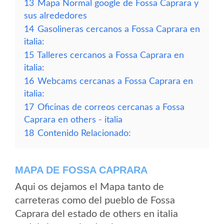
13
Mapa Normal google de Fossa Caprara y
sus alrededores
14
Gasolineras cercanos a Fossa Caprara en
italia:
15
Talleres cercanos a Fossa Caprara en
italia:
16
Webcams cercanas a Fossa Caprara en
italia:
17
Oficinas de correos cercanas a Fossa
Caprara en others - italia
18
Contenido Relacionado:
MAPA DE FOSSA CAPRARA
Aqui os dejamos el Mapa tanto de
carreteras como del pueblo de Fossa
Caprara del estado de others en italia