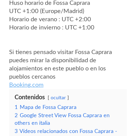
Huso horario de Fossa Caprara
UTC +1:00 (Europe/Madrid)
Horario de verano : UTC +2:00
Horario de invierno : UTC +1:00
Si tienes pensado visitar Fossa Caprara
puedes mirar la disponibilidad de
alojamientos en este pueblo o en los
pueblos cercanos
Booking.com
Contenidos
ocultar
1
Mapa de Fossa Caprara
2
Google Street View Fossa Caprara en
others en italia
3
Vídeos relacionados con Fossa Caprara -