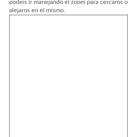
podeis ir manejando el zoom para cercaros o
alejaros en el mismo.