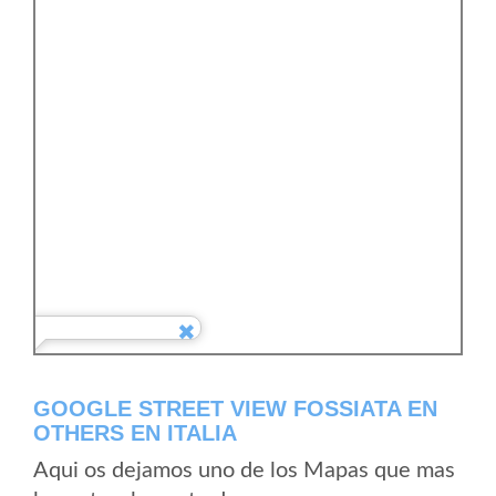
GOOGLE STREET VIEW FOSSIATA EN
OTHERS EN ITALIA
Aqui os dejamos uno de los Mapas que mas