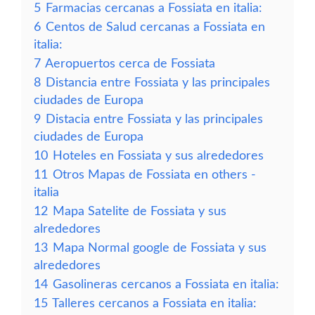
5
Farmacias cercanas a Fossiata en italia:
6
Centos de Salud cercanas a Fossiata en
italia:
7
Aeropuertos cerca de Fossiata
8
Distancia entre Fossiata y las principales
ciudades de Europa
9
Distacia entre Fossiata y las principales
ciudades de Europa
10
Hoteles en Fossiata y sus alrededores
11
Otros Mapas de Fossiata en others -
italia
12
Mapa Satelite de Fossiata y sus
alrededores
13
Mapa Normal google de Fossiata y sus
alrededores
14
Gasolineras cercanos a Fossiata en italia:
15
Talleres cercanos a Fossiata en italia: