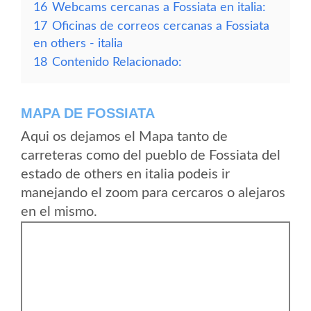
16
Webcams cercanas a Fossiata en italia:
17
Oficinas de correos cercanas a Fossiata
en others - italia
18
Contenido Relacionado:
MAPA DE FOSSIATA
Aqui os dejamos el Mapa tanto de
carreteras como del pueblo de Fossiata del
estado de others en italia podeis ir
manejando el zoom para cercaros o alejaros
en el mismo.