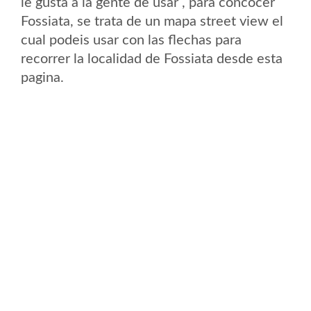
le gusta a la gente de usar , para concocer
Fossiata, se trata de un mapa street view el
cual podeis usar con las flechas para
recorrer la localidad de Fossiata desde esta
pagina.