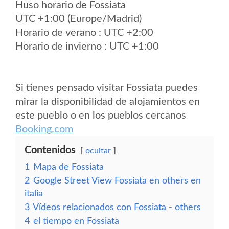
Huso horario de Fossiata
UTC +1:00 (Europe/Madrid)
Horario de verano : UTC +2:00
Horario de invierno : UTC +1:00
Si tienes pensado visitar Fossiata puedes
mirar la disponibilidad de alojamientos en
este pueblo o en los pueblos cercanos
Booking.com
Contenidos
ocultar
1
Mapa de Fossiata
2
Google Street View Fossiata en others en
italia
3
Vídeos relacionados con Fossiata - others
4
el tiempo en Fossiata