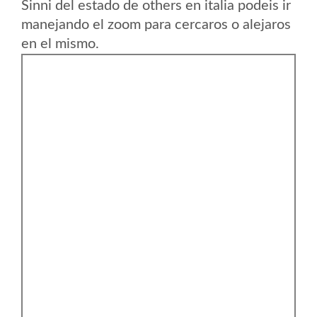
Sinni del estado de others en italia podeis ir
manejando el zoom para cercaros o alejaros
en el mismo.