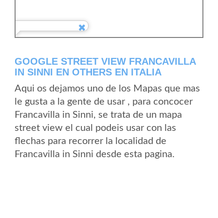
GOOGLE STREET VIEW FRANCAVILLA
IN SINNI EN OTHERS EN ITALIA
Aqui os dejamos uno de los Mapas que mas
le gusta a la gente de usar , para concocer
Francavilla in Sinni, se trata de un mapa
street view el cual podeis usar con las
flechas para recorrer la localidad de
Francavilla in Sinni desde esta pagina.