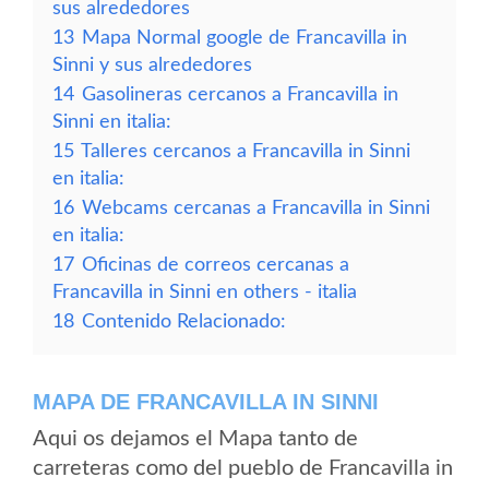
sus alrededores
13
Mapa Normal google de Francavilla in
Sinni y sus alrededores
14
Gasolineras cercanos a Francavilla in
Sinni en italia:
15
Talleres cercanos a Francavilla in Sinni
en italia:
16
Webcams cercanas a Francavilla in Sinni
en italia:
17
Oficinas de correos cercanas a
Francavilla in Sinni en others - italia
18
Contenido Relacionado:
MAPA DE FRANCAVILLA IN SINNI
Aqui os dejamos el Mapa tanto de
carreteras como del pueblo de Francavilla in