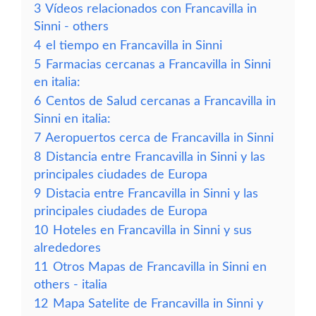
3
Vídeos relacionados con Francavilla in
Sinni - others
4
el tiempo en Francavilla in Sinni
5
Farmacias cercanas a Francavilla in Sinni
en italia:
6
Centos de Salud cercanas a Francavilla in
Sinni en italia:
7
Aeropuertos cerca de Francavilla in Sinni
8
Distancia entre Francavilla in Sinni y las
principales ciudades de Europa
9
Distacia entre Francavilla in Sinni y las
principales ciudades de Europa
10
Hoteles en Francavilla in Sinni y sus
alrededores
11
Otros Mapas de Francavilla in Sinni en
others - italia
12
Mapa Satelite de Francavilla in Sinni y