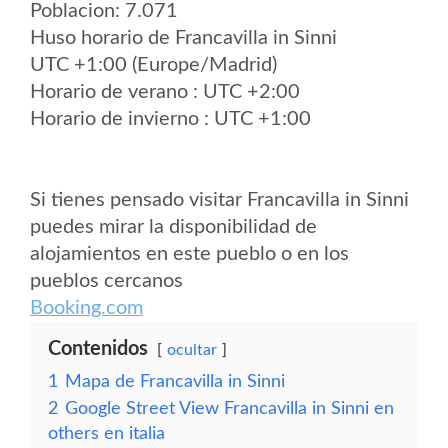
Poblacion: 7.071
Huso horario de Francavilla in Sinni
UTC +1:00 (Europe/Madrid)
Horario de verano : UTC +2:00
Horario de invierno : UTC +1:00
Si tienes pensado visitar Francavilla in Sinni
puedes mirar la disponibilidad de
alojamientos en este pueblo o en los
pueblos cercanos
Booking.com
Contenidos
ocultar
1
Mapa de Francavilla in Sinni
2
Google Street View Francavilla in Sinni en
others en italia