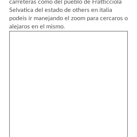
carreteras como del pueblo de Fratticciola
Selvatica del estado de others en italia
podeis ir manejando el zoom para cercaros o
alejaros en el mismo.