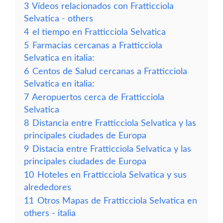
3
Vídeos relacionados con Fratticciola
Selvatica - others
4
el tiempo en Fratticciola Selvatica
5
Farmacias cercanas a Fratticciola
Selvatica en italia:
6
Centos de Salud cercanas a Fratticciola
Selvatica en italia:
7
Aeropuertos cerca de Fratticciola
Selvatica
8
Distancia entre Fratticciola Selvatica y las
principales ciudades de Europa
9
Distacia entre Fratticciola Selvatica y las
principales ciudades de Europa
10
Hoteles en Fratticciola Selvatica y sus
alrededores
11
Otros Mapas de Fratticciola Selvatica en
others - italia