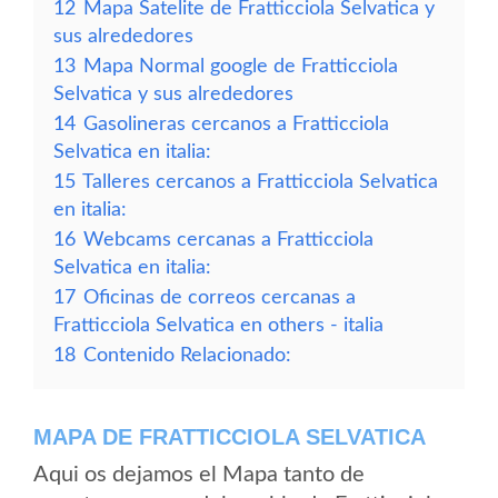
12
Mapa Satelite de Fratticciola Selvatica y
sus alrededores
13
Mapa Normal google de Fratticciola
Selvatica y sus alrededores
14
Gasolineras cercanos a Fratticciola
Selvatica en italia:
15
Talleres cercanos a Fratticciola Selvatica
en italia:
16
Webcams cercanas a Fratticciola
Selvatica en italia:
17
Oficinas de correos cercanas a
Fratticciola Selvatica en others - italia
18
Contenido Relacionado:
MAPA DE FRATTICCIOLA SELVATICA
Aqui os dejamos el Mapa tanto de