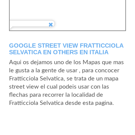
GOOGLE STREET VIEW FRATTICCIOLA
SELVATICA EN OTHERS EN ITALIA
Aqui os dejamos uno de los Mapas que mas
le gusta a la gente de usar , para concocer
Fratticciola Selvatica, se trata de un mapa
street view el cual podeis usar con las
flechas para recorrer la localidad de
Fratticciola Selvatica desde esta pagina.