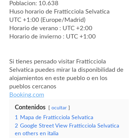
Poblacion: 10.638
Huso horario de Fratticciola Selvatica
UTC +1:00 (Europe/Madrid)
Horario de verano : UTC +2:00
Horario de invierno : UTC +1:00
Si tienes pensado visitar Fratticciola
Selvatica puedes mirar la disponibilidad de
alojamientos en este pueblo o en los
pueblos cercanos
Booking.com
Contenidos
ocultar
1
Mapa de Fratticciola Selvatica
2
Google Street View Fratticciola Selvatica
en others en italia