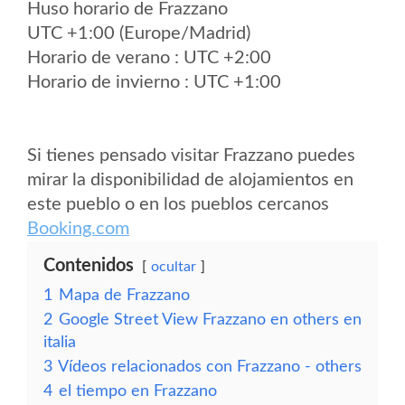
Huso horario de Frazzano
UTC +1:00 (Europe/Madrid)
Horario de verano : UTC +2:00
Horario de invierno : UTC +1:00
Si tienes pensado visitar Frazzano puedes
mirar la disponibilidad de alojamientos en
este pueblo o en los pueblos cercanos
Booking.com
Contenidos
ocultar
1
Mapa de Frazzano
2
Google Street View Frazzano en others en
italia
3
Vídeos relacionados con Frazzano - others
4
el tiempo en Frazzano