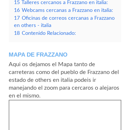
15
Talleres cercanos a Frazzano en italia:
16
Webcams cercanas a Frazzano en italia:
17
Oficinas de correos cercanas a Frazzano
en others - italia
18
Contenido Relacionado:
MAPA DE FRAZZANO
Aqui os dejamos el Mapa tanto de
carreteras como del pueblo de Frazzano del
estado de others en italia podeis ir
manejando el zoom para cercaros o alejaros
en el mismo.