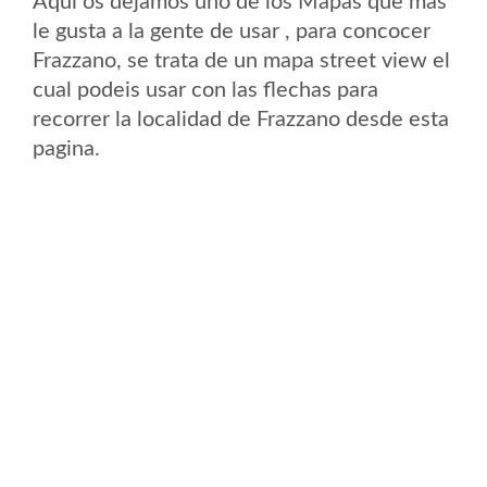
Aqui os dejamos uno de los Mapas que mas
le gusta a la gente de usar , para concocer
Frazzano, se trata de un mapa street view el
cual podeis usar con las flechas para
recorrer la localidad de Frazzano desde esta
pagina.