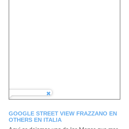
GOOGLE STREET VIEW FRAZZANO EN
OTHERS EN ITALIA