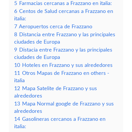
5
Farmacias cercanas a Frazzano en italia:
6
Centos de Salud cercanas a Frazzano en
italia:
7
Aeropuertos cerca de Frazzano
8
Distancia entre Frazzano y las principales
ciudades de Europa
9
Distacia entre Frazzano y las principales
ciudades de Europa
10
Hoteles en Frazzano y sus alrededores
11
Otros Mapas de Frazzano en others -
italia
12
Mapa Satelite de Frazzano y sus
alrededores
13
Mapa Normal google de Frazzano y sus
alrededores
14
Gasolineras cercanos a Frazzano en
italia: