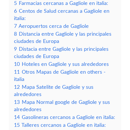
5
Farmacias cercanas a Gagliole en italia:
6
Centos de Salud cercanas a Gagliole en
italia:
7
Aeropuertos cerca de Gagliole
8
Distancia entre Gagliole y las principales
ciudades de Europa
9
Distacia entre Gagliole y las principales
ciudades de Europa
10
Hoteles en Gagliole y sus alrededores
11
Otros Mapas de Gagliole en others -
italia
12
Mapa Satelite de Gagliole y sus
alrededores
13
Mapa Normal google de Gagliole y sus
alrededores
14
Gasolineras cercanos a Gagliole en italia:
15
Talleres cercanos a Gagliole en italia: