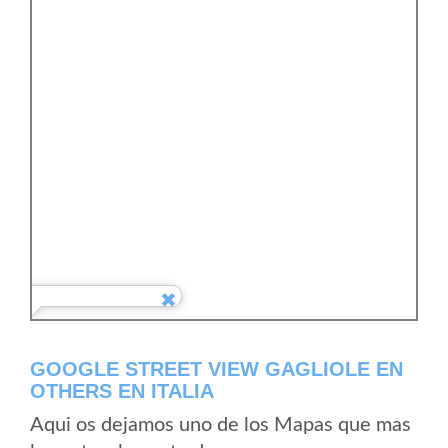
GOOGLE STREET VIEW GAGLIOLE EN
OTHERS EN ITALIA
Aqui os dejamos uno de los Mapas que mas