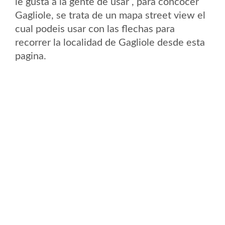
le gusta a la gente de usar , para concocer
Gagliole, se trata de un mapa street view el
cual podeis usar con las flechas para
recorrer la localidad de Gagliole desde esta
pagina.