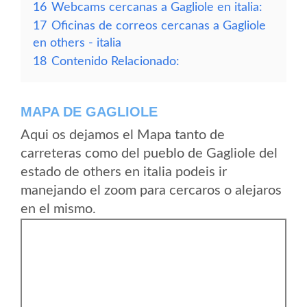
16
Webcams cercanas a Gagliole en italia:
17
Oficinas de correos cercanas a Gagliole
en others - italia
18
Contenido Relacionado:
MAPA DE GAGLIOLE
Aqui os dejamos el Mapa tanto de
carreteras como del pueblo de Gagliole del
estado de others en italia podeis ir
manejando el zoom para cercaros o alejaros
en el mismo.