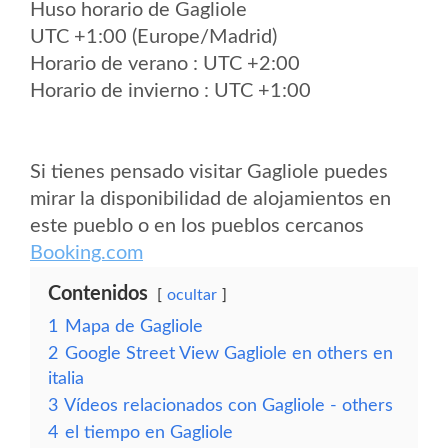
Huso horario de Gagliole
UTC +1:00 (Europe/Madrid)
Horario de verano : UTC +2:00
Horario de invierno : UTC +1:00
Si tienes pensado visitar Gagliole puedes
mirar la disponibilidad de alojamientos en
este pueblo o en los pueblos cercanos
Booking.com
Contenidos
ocultar
1
Mapa de Gagliole
2
Google Street View Gagliole en others en
italia
3
Vídeos relacionados con Gagliole - others
4
el tiempo en Gagliole