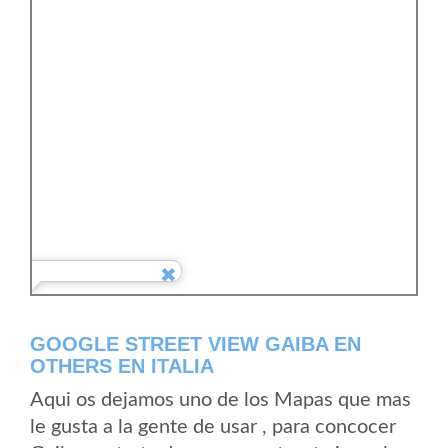
GOOGLE STREET VIEW GAIBA EN
OTHERS EN ITALIA
Aqui os dejamos uno de los Mapas que mas
le gusta a la gente de usar , para concocer