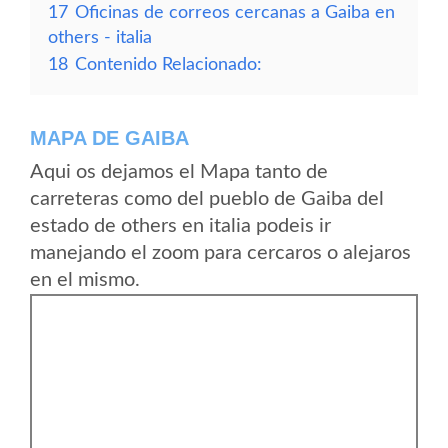
17
Oficinas de correos cercanas a Gaiba en
others - italia
18
Contenido Relacionado:
MAPA DE GAIBA
Aqui os dejamos el Mapa tanto de
carreteras como del pueblo de Gaiba del
estado de others en italia podeis ir
manejando el zoom para cercaros o alejaros
en el mismo.