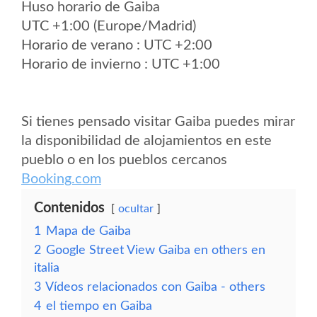
Huso horario de Gaiba
UTC +1:00 (Europe/Madrid)
Horario de verano : UTC +2:00
Horario de invierno : UTC +1:00
Si tienes pensado visitar Gaiba puedes mirar
la disponibilidad de alojamientos en este
pueblo o en los pueblos cercanos
Booking.com
Contenidos
ocultar
1
Mapa de Gaiba
2
Google Street View Gaiba en others en
italia
3
Vídeos relacionados con Gaiba - others
4
el tiempo en Gaiba