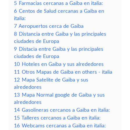
5
Farmacias cercanas a Gaiba en italia:
6
Centos de Salud cercanas a Gaiba en
italia:
7
Aeropuertos cerca de Gaiba
8
Distancia entre Gaiba y las principales
ciudades de Europa
9
Distacia entre Gaiba y las principales
ciudades de Europa
10
Hoteles en Gaiba y sus alrededores
11
Otros Mapas de Gaiba en others - italia
12
Mapa Satelite de Gaiba y sus
alrededores
13
Mapa Normal google de Gaiba y sus
alrededores
14
Gasolineras cercanos a Gaiba en italia:
15
Talleres cercanos a Gaiba en italia:
16
Webcams cercanas a Gaiba en italia: