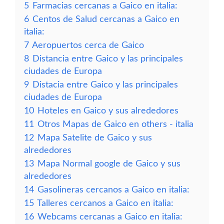
5
Farmacias cercanas a Gaico en italia:
6
Centos de Salud cercanas a Gaico en
italia:
7
Aeropuertos cerca de Gaico
8
Distancia entre Gaico y las principales
ciudades de Europa
9
Distacia entre Gaico y las principales
ciudades de Europa
10
Hoteles en Gaico y sus alrededores
11
Otros Mapas de Gaico en others - italia
12
Mapa Satelite de Gaico y sus
alrededores
13
Mapa Normal google de Gaico y sus
alrededores
14
Gasolineras cercanos a Gaico en italia:
15
Talleres cercanos a Gaico en italia:
16
Webcams cercanas a Gaico en italia: