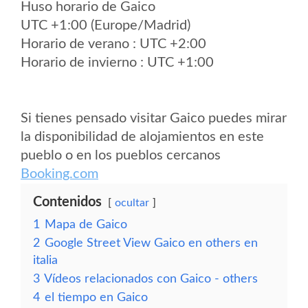
Huso horario de Gaico
UTC +1:00 (Europe/Madrid)
Horario de verano : UTC +2:00
Horario de invierno : UTC +1:00
Si tienes pensado visitar Gaico puedes mirar
la disponibilidad de alojamientos en este
pueblo o en los pueblos cercanos
Booking.com
Contenidos
ocultar
1
Mapa de Gaico
2
Google Street View Gaico en others en
italia
3
Vídeos relacionados con Gaico - others
4
el tiempo en Gaico