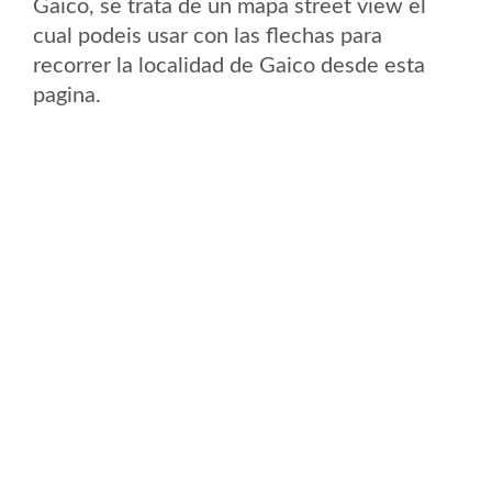
Gaico, se trata de un mapa street view el
cual podeis usar con las flechas para
recorrer la localidad de Gaico desde esta
pagina.