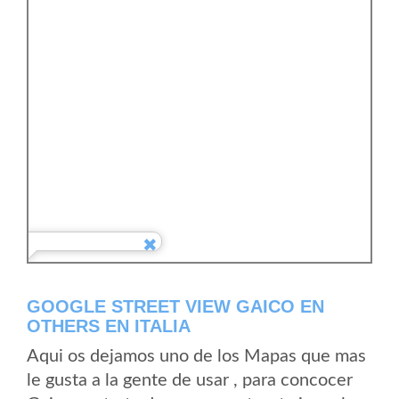
GOOGLE STREET VIEW GAICO EN
OTHERS EN ITALIA
Aqui os dejamos uno de los Mapas que mas
le gusta a la gente de usar , para concocer