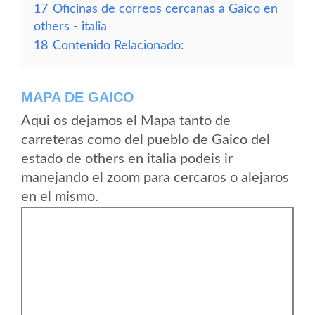
17
Oficinas de correos cercanas a Gaico en
others - italia
18
Contenido Relacionado:
MAPA DE GAICO
Aqui os dejamos el Mapa tanto de
carreteras como del pueblo de Gaico del
estado de others en italia podeis ir
manejando el zoom para cercaros o alejaros
en el mismo.