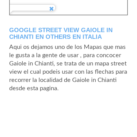
GOOGLE STREET VIEW GAIOLE IN
CHIANTI EN OTHERS EN ITALIA
Aqui os dejamos uno de los Mapas que mas
le gusta a la gente de usar , para concocer
Gaiole in Chianti, se trata de un mapa street
view el cual podeis usar con las flechas para
recorrer la localidad de Gaiole in Chianti
desde esta pagina.