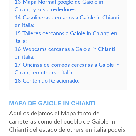
13
Mapa Normal google de Gaiole in
Chianti y sus alrededores
14
Gasolineras cercanos a Gaiole in Chianti
en italia:
15
Talleres cercanos a Gaiole in Chianti en
italia:
16
Webcams cercanas a Gaiole in Chianti
en italia:
17
Oficinas de correos cercanas a Gaiole in
Chianti en others - italia
18
Contenido Relacionado:
MAPA DE GAIOLE IN CHIANTI
Aqui os dejamos el Mapa tanto de
carreteras como del pueblo de Gaiole in
Chianti del estado de others en italia podeis