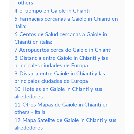
- others
4
el tiempo en Gaiole in Chianti
5
Farmacias cercanas a Gaiole in Chianti en
italia:
6
Centos de Salud cercanas a Gaiole in
Chianti en italia:
7
Aeropuertos cerca de Gaiole in Chianti
8
Distancia entre Gaiole in Chianti y las
principales ciudades de Europa
9
Distacia entre Gaiole in Chianti y las
principales ciudades de Europa
10
Hoteles en Gaiole in Chianti y sus
alrededores
11
Otros Mapas de Gaiole in Chianti en
others - italia
12
Mapa Satelite de Gaiole in Chianti y sus
alrededores