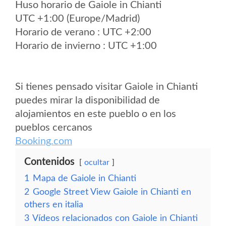
Huso horario de Gaiole in Chianti
UTC +1:00 (Europe/Madrid)
Horario de verano : UTC +2:00
Horario de invierno : UTC +1:00
Si tienes pensado visitar Gaiole in Chianti
puedes mirar la disponibilidad de
alojamientos en este pueblo o en los
pueblos cercanos
Booking.com
Contenidos
ocultar
1
Mapa de Gaiole in Chianti
2
Google Street View Gaiole in Chianti en
others en italia
3
Vídeos relacionados con Gaiole in Chianti