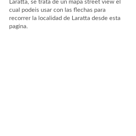
Laratta, se trata de un mapa street view el
cual podeis usar con las flechas para
recorrer la localidad de Laratta desde esta
pagina.