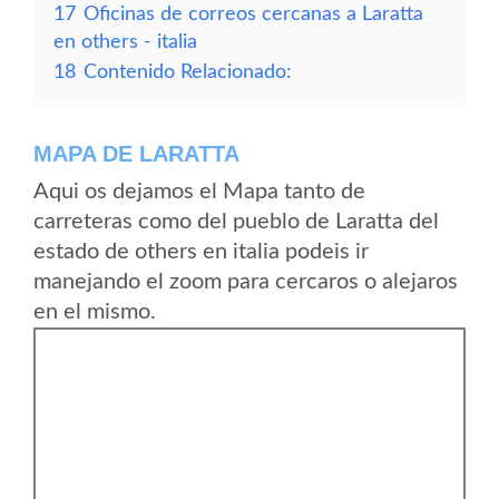
17
Oficinas de correos cercanas a Laratta
en others - italia
18
Contenido Relacionado:
MAPA DE LARATTA
Aqui os dejamos el Mapa tanto de
carreteras como del pueblo de Laratta del
estado de others en italia podeis ir
manejando el zoom para cercaros o alejaros
en el mismo.