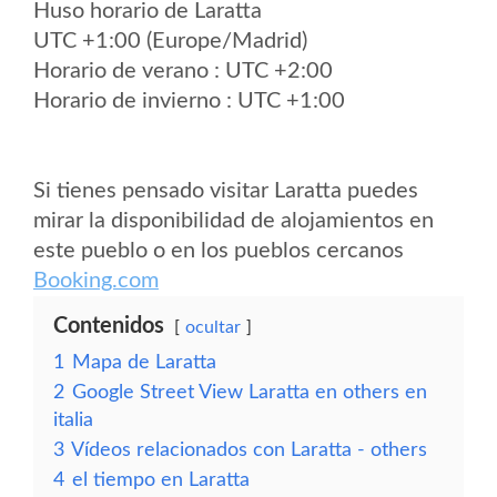
Huso horario de Laratta
UTC +1:00 (Europe/Madrid)
Horario de verano : UTC +2:00
Horario de invierno : UTC +1:00
Si tienes pensado visitar Laratta puedes
mirar la disponibilidad de alojamientos en
este pueblo o en los pueblos cercanos
Booking.com
Contenidos
ocultar
1
Mapa de Laratta
2
Google Street View Laratta en others en
italia
3
Vídeos relacionados con Laratta - others
4
el tiempo en Laratta