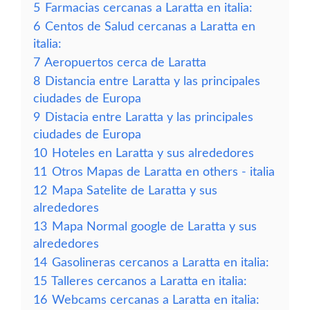
5
Farmacias cercanas a Laratta en italia:
6
Centos de Salud cercanas a Laratta en
italia:
7
Aeropuertos cerca de Laratta
8
Distancia entre Laratta y las principales
ciudades de Europa
9
Distacia entre Laratta y las principales
ciudades de Europa
10
Hoteles en Laratta y sus alrededores
11
Otros Mapas de Laratta en others - italia
12
Mapa Satelite de Laratta y sus
alrededores
13
Mapa Normal google de Laratta y sus
alrededores
14
Gasolineras cercanos a Laratta en italia:
15
Talleres cercanos a Laratta en italia:
16
Webcams cercanas a Laratta en italia: