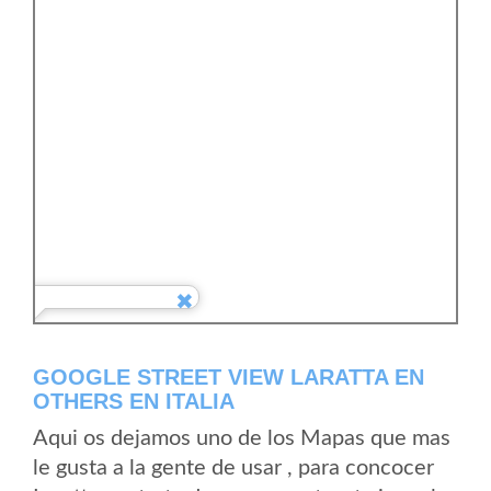
GOOGLE STREET VIEW LARATTA EN
OTHERS EN ITALIA
Aqui os dejamos uno de los Mapas que mas
le gusta a la gente de usar , para concocer