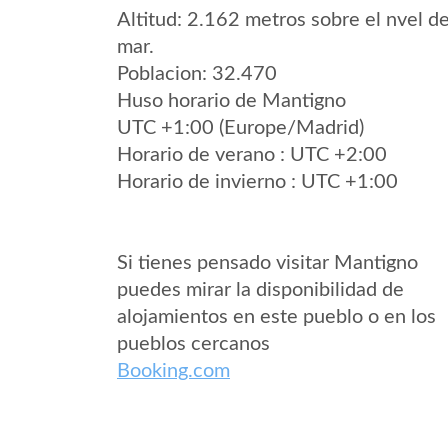
Altitud: 2.162 metros sobre el nvel de
mar.
Poblacion: 32.470
Huso horario de Mantigno
UTC +1:00 (Europe/Madrid)
Horario de verano : UTC +2:00
Horario de invierno : UTC +1:00
Si tienes pensado visitar Mantigno
puedes mirar la disponibilidad de
alojamientos en este pueblo o en los
pueblos cercanos
Booking.com