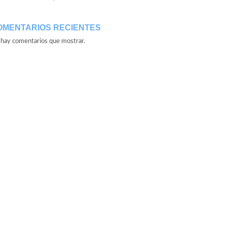
OMENTARIOS RECIENTES
hay comentarios que mostrar.