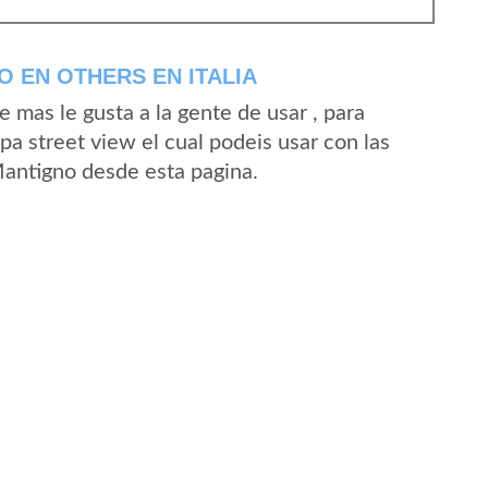
 EN OTHERS EN ITALIA
mas le gusta a la gente de usar , para
a street view el cual podeis usar con las
 Mantigno desde esta pagina.