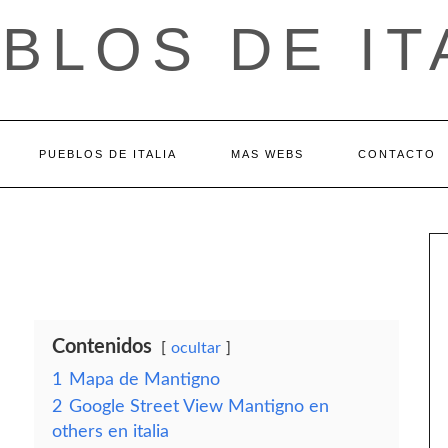
BLOS DE IT
PUEBLOS DE ITALIA
MAS WEBS
CONTACTO
Contenidos
ocultar
1
Mapa de Mantigno
2
Google Street View Mantigno en
others en italia