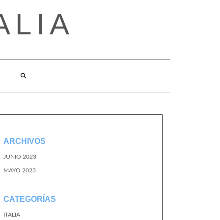
ALIA
ARCHIVOS
JUNIO 2023
MAYO 2023
CATEGORÍAS
ITALIA