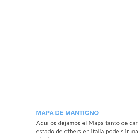
MAPA DE MANTIGNO
Aqui os dejamos el Mapa tanto de ca
estado de others en italia podeis ir m