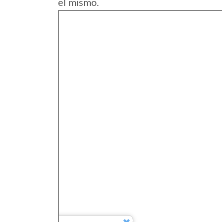
el mismo.