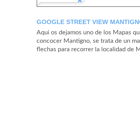
GOOGLE STREET VIEW MANTIGNO
Aqui os dejamos uno de los Mapas que 
concocer Mantigno, se trata de un map
flechas para recorrer la localidad de