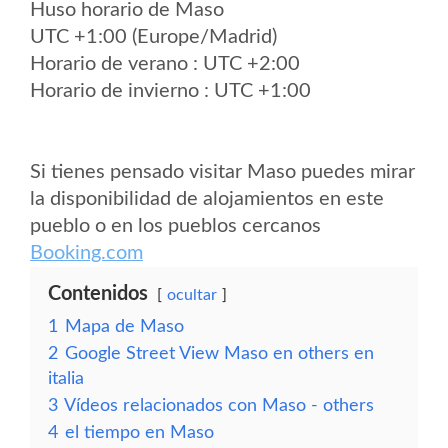
Huso horario de Maso
UTC +1:00 (Europe/Madrid)
Horario de verano : UTC +2:00
Horario de invierno : UTC +1:00
Si tienes pensado visitar Maso puedes mirar
la disponibilidad de alojamientos en este
pueblo o en los pueblos cercanos
Booking.com
Contenidos
ocultar
1
Mapa de Maso
2
Google Street View Maso en others en
italia
3
Vídeos relacionados con Maso - others
4
el tiempo en Maso