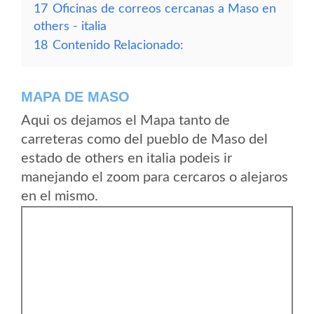
17
Oficinas de correos cercanas a Maso en
others - italia
18
Contenido Relacionado:
MAPA DE MASO
Aqui os dejamos el Mapa tanto de
carreteras como del pueblo de Maso del
estado de others en italia podeis ir
manejando el zoom para cercaros o alejaros
en el mismo.