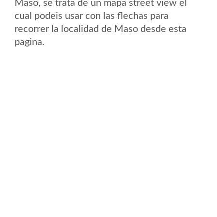
Maso, se trata de un mapa street view el
cual podeis usar con las flechas para
recorrer la localidad de Maso desde esta
pagina.