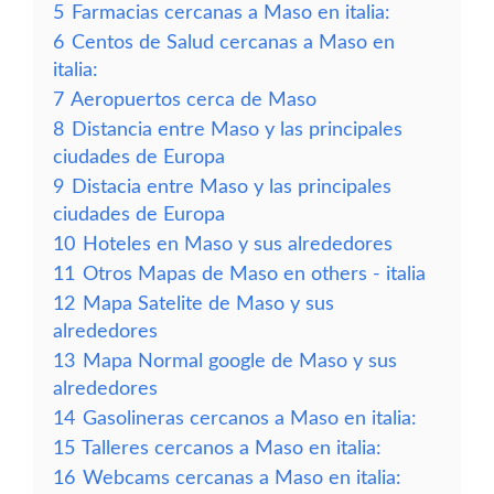
5
Farmacias cercanas a Maso en italia:
6
Centos de Salud cercanas a Maso en
italia:
7
Aeropuertos cerca de Maso
8
Distancia entre Maso y las principales
ciudades de Europa
9
Distacia entre Maso y las principales
ciudades de Europa
10
Hoteles en Maso y sus alrededores
11
Otros Mapas de Maso en others - italia
12
Mapa Satelite de Maso y sus
alrededores
13
Mapa Normal google de Maso y sus
alrededores
14
Gasolineras cercanos a Maso en italia:
15
Talleres cercanos a Maso en italia:
16
Webcams cercanas a Maso en italia: