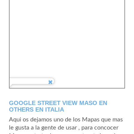
GOOGLE STREET VIEW MASO EN
OTHERS EN ITALIA
Aqui os dejamos uno de los Mapas que mas
le gusta a la gente de usar , para concocer