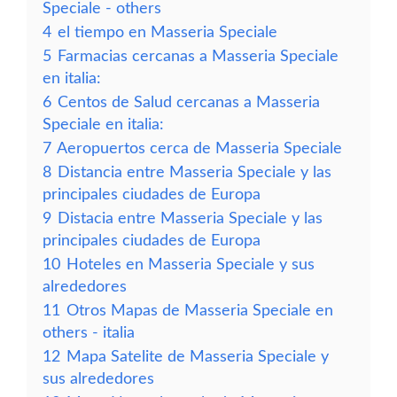
Speciale - others
4
el tiempo en Masseria Speciale
5
Farmacias cercanas a Masseria Speciale
en italia:
6
Centos de Salud cercanas a Masseria
Speciale en italia:
7
Aeropuertos cerca de Masseria Speciale
8
Distancia entre Masseria Speciale y las
principales ciudades de Europa
9
Distacia entre Masseria Speciale y las
principales ciudades de Europa
10
Hoteles en Masseria Speciale y sus
alrededores
11
Otros Mapas de Masseria Speciale en
others - italia
12
Mapa Satelite de Masseria Speciale y
sus alrededores