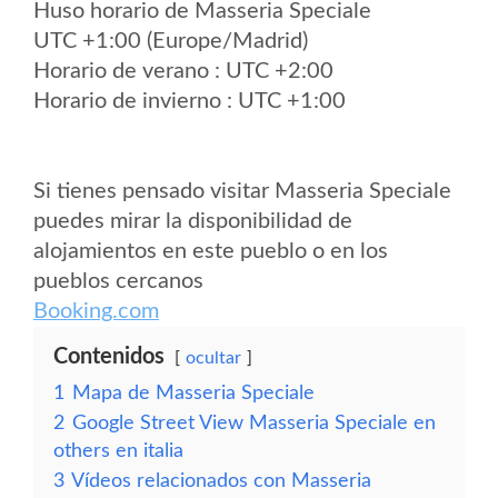
Huso horario de Masseria Speciale
UTC +1:00 (Europe/Madrid)
Horario de verano : UTC +2:00
Horario de invierno : UTC +1:00
Si tienes pensado visitar Masseria Speciale
puedes mirar la disponibilidad de
alojamientos en este pueblo o en los
pueblos cercanos
Booking.com
Contenidos
ocultar
1
Mapa de Masseria Speciale
2
Google Street View Masseria Speciale en
others en italia
3
Vídeos relacionados con Masseria