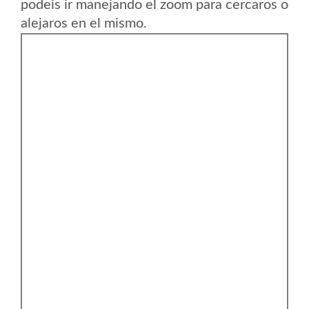
podeis ir manejando el zoom para cercaros o
alejaros en el mismo.