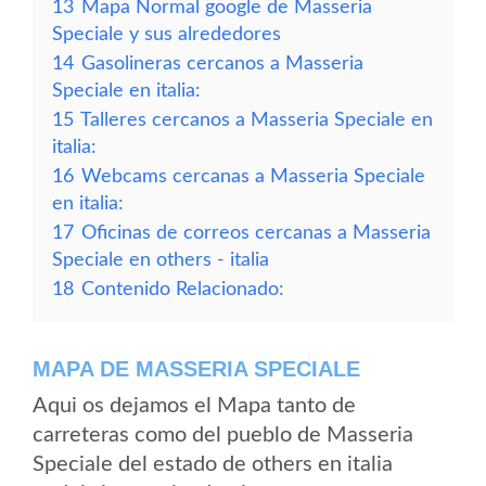
13
Mapa Normal google de Masseria
Speciale y sus alrededores
14
Gasolineras cercanos a Masseria
Speciale en italia:
15
Talleres cercanos a Masseria Speciale en
italia:
16
Webcams cercanas a Masseria Speciale
en italia:
17
Oficinas de correos cercanas a Masseria
Speciale en others - italia
18
Contenido Relacionado:
MAPA DE MASSERIA SPECIALE
Aqui os dejamos el Mapa tanto de
carreteras como del pueblo de Masseria
Speciale del estado de others en italia