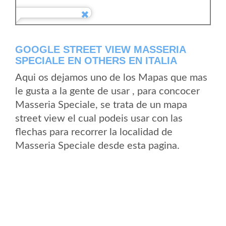
GOOGLE STREET VIEW MASSERIA
SPECIALE EN OTHERS EN ITALIA
Aqui os dejamos uno de los Mapas que mas
le gusta a la gente de usar , para concocer
Masseria Speciale, se trata de un mapa
street view el cual podeis usar con las
flechas para recorrer la localidad de
Masseria Speciale desde esta pagina.