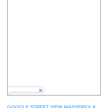
GOOGLE STREET VIEW MASSERIOLA