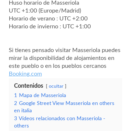
Huso horario de Masseriola
UTC +1:00 (Europe/Madrid)
Horario de verano : UTC +2:00
Horario de invierno : UTC +1:00
Si tienes pensado visitar Masseriola puedes
mirar la disponibilidad de alojamientos en
este pueblo o en los pueblos cercanos
Booking.com
Contenidos
ocultar
1
Mapa de Masseriola
2
Google Street View Masseriola en others
en italia
3
Vídeos relacionados con Masseriola -
others