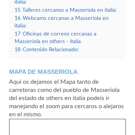
italia:
15
Talleres cercanos a Masseriola en italia:
16
Webcams cercanas a Masseriola en
italia:
17
Oficinas de correos cercanas a
Masseriola en others - italia
18
Contenido Relacionado:
MAPA DE MASSERIOLA
Aqui os dejamos el Mapa tanto de
carreteras como del pueblo de Masseriola
del estado de others en italia podeis ir
manejando el zoom para cercaros o alejaros
en el mismo.