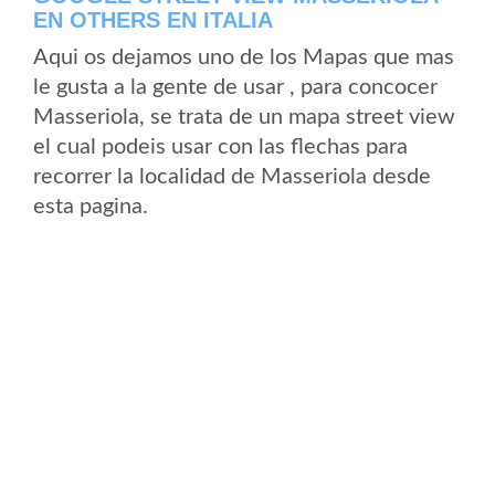
EN OTHERS EN ITALIA
Aqui os dejamos uno de los Mapas que mas
le gusta a la gente de usar , para concocer
Masseriola, se trata de un mapa street view
el cual podeis usar con las flechas para
recorrer la localidad de Masseriola desde
esta pagina.