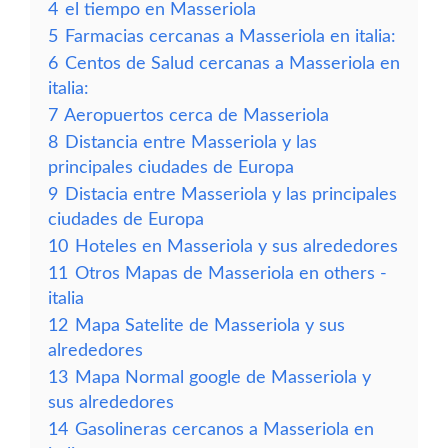
4
el tiempo en Masseriola
5
Farmacias cercanas a Masseriola en italia:
6
Centos de Salud cercanas a Masseriola en
italia:
7
Aeropuertos cerca de Masseriola
8
Distancia entre Masseriola y las
principales ciudades de Europa
9
Distacia entre Masseriola y las principales
ciudades de Europa
10
Hoteles en Masseriola y sus alrededores
11
Otros Mapas de Masseriola en others -
italia
12
Mapa Satelite de Masseriola y sus
alrededores
13
Mapa Normal google de Masseriola y
sus alrededores
14
Gasolineras cercanos a Masseriola en