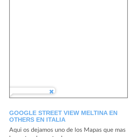
GOOGLE STREET VIEW MELTINA EN
OTHERS EN ITALIA
Aqui os dejamos uno de los Mapas que mas