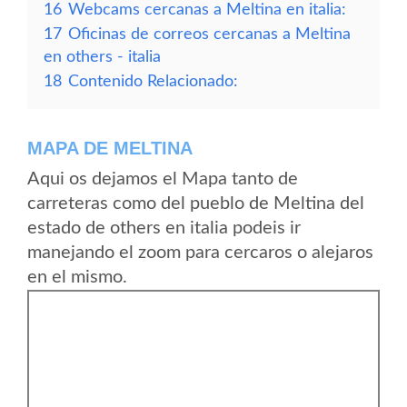
16
Webcams cercanas a Meltina en italia:
17
Oficinas de correos cercanas a Meltina
en others - italia
18
Contenido Relacionado:
MAPA DE MELTINA
Aqui os dejamos el Mapa tanto de
carreteras como del pueblo de Meltina del
estado de others en italia podeis ir
manejando el zoom para cercaros o alejaros
en el mismo.