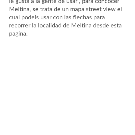
le gusta a la gente de usar , para concocer
Meltina, se trata de un mapa street view el
cual podeis usar con las flechas para
recorrer la localidad de Meltina desde esta
pagina.