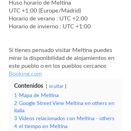
Huso horario de Meltina
UTC +1:00 (Europe/Madrid)
Horario de verano : UTC +2:00
Horario de invierno : UTC +1:00
Si tienes pensado visitar Meltina puedes
mirar la disponibilidad de alojamientos en
este pueblo o en los pueblos cercanos
Booking.com
Contenidos
ocultar
1
Mapa de Meltina
2
Google Street View Meltina en others en
italia
3
Vídeos relacionados con Meltina - others
4
el tiempo en Meltina