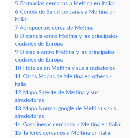
5
Farmacias cercanas a Meltina en italia:
6
Centos de Salud cercanas a Meltina en
italia:
7
Aeropuertos cerca de Meltina
8
Distancia entre Meltina y las principales
ciudades de Europa
9
Distacia entre Meltina y las principales
ciudades de Europa
10
Hoteles en Meltina y sus alrededores
11
Otros Mapas de Meltina en others -
italia
12
Mapa Satelite de Meltina y sus
alrededores
13
Mapa Normal google de Meltina y sus
alrededores
14
Gasolineras cercanos a Meltina en italia:
15
Talleres cercanos a Meltina en italia: