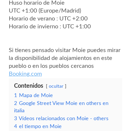
Huso horario de Moie
UTC +1:00 (Europe/Madrid)
Horario de verano : UTC +2:00
Horario de invierno : UTC +1:00
Si tienes pensado visitar Moie puedes mirar
la disponibilidad de alojamientos en este
pueblo o en los pueblos cercanos
Booking.com
Contenidos
ocultar
1
Mapa de Moie
2
Google Street View Moie en others en
italia
3
Vídeos relacionados con Moie - others
4
el tiempo en Moie