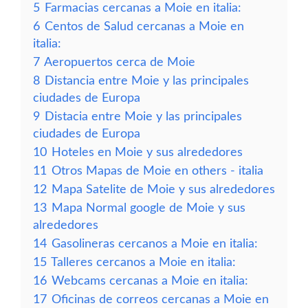
5
Farmacias cercanas a Moie en italia:
6
Centos de Salud cercanas a Moie en
italia:
7
Aeropuertos cerca de Moie
8
Distancia entre Moie y las principales
ciudades de Europa
9
Distacia entre Moie y las principales
ciudades de Europa
10
Hoteles en Moie y sus alrededores
11
Otros Mapas de Moie en others - italia
12
Mapa Satelite de Moie y sus alrededores
13
Mapa Normal google de Moie y sus
alrededores
14
Gasolineras cercanos a Moie en italia:
15
Talleres cercanos a Moie en italia:
16
Webcams cercanas a Moie en italia:
17
Oficinas de correos cercanas a Moie en