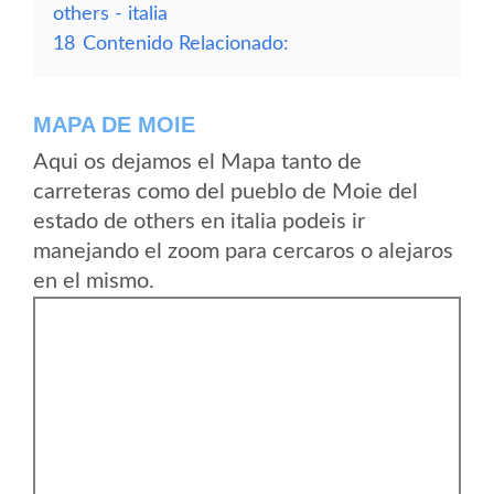
others - italia
18
Contenido Relacionado:
MAPA DE MOIE
Aqui os dejamos el Mapa tanto de
carreteras como del pueblo de Moie del
estado de others en italia podeis ir
manejando el zoom para cercaros o alejaros
en el mismo.