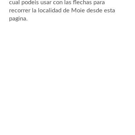
cual podeis usar con las flechas para
recorrer la localidad de Moie desde esta
pagina.