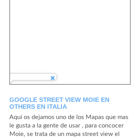
GOOGLE STREET VIEW MOIE EN
OTHERS EN ITALIA
Aqui os dejamos uno de los Mapas que mas
le gusta a la gente de usar , para concocer
Moie, se trata de un mapa street view el