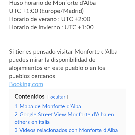
Huso horario de Monforte d'Alba
UTC +1:00 (Europe/Madrid)
Horario de verano : UTC +2:00
Horario de invierno : UTC +1:00
Si tienes pensado visitar Monforte d'Alba
puedes mirar la disponibilidad de
alojamientos en este pueblo o en los
pueblos cercanos
Booking.com
Contenidos
ocultar
1
Mapa de Monforte d'Alba
2
Google Street View Monforte d'Alba en
others en italia
3
Vídeos relacionados con Monforte d'Alba