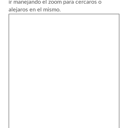
ir manejando el zoom para cercaros o
alejaros en el mismo.