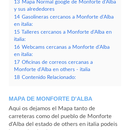
13
Mapa Normal google de Monforte d'Alba
y sus alrededores
14
Gasolineras cercanos a Monforte d'Alba
en italia:
15
Talleres cercanos a Monforte d'Alba en
italia:
16
Webcams cercanas a Monforte d'Alba
en italia:
17
Oficinas de correos cercanas a
Monforte d'Alba en others - italia
18
Contenido Relacionado:
MAPA DE MONFORTE D'ALBA
Aqui os dejamos el Mapa tanto de
carreteras como del pueblo de Monforte
d'Alba del estado de others en italia podeis