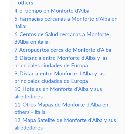
- others
4
el tiempo en Monforte d'Alba
5
Farmacias cercanas a Monforte d'Alba en
italia:
6
Centos de Salud cercanas a Monforte
d'Alba en italia:
7
Aeropuertos cerca de Monforte d'Alba
8
Distancia entre Monforte d'Alba y las
principales ciudades de Europa
9
Distacia entre Monforte d'Alba y las
principales ciudades de Europa
10
Hoteles en Monforte d'Alba y sus
alrededores
11
Otros Mapas de Monforte d'Alba en
others - italia
12
Mapa Satelite de Monforte d'Alba y sus
alrededores