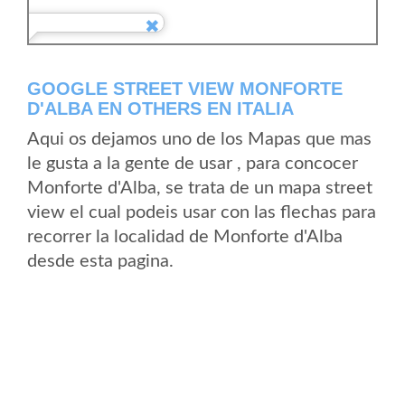
GOOGLE STREET VIEW MONFORTE
D'ALBA EN OTHERS EN ITALIA
Aqui os dejamos uno de los Mapas que mas
le gusta a la gente de usar , para concocer
Monforte d'Alba, se trata de un mapa street
view el cual podeis usar con las flechas para
recorrer la localidad de Monforte d'Alba
desde esta pagina.