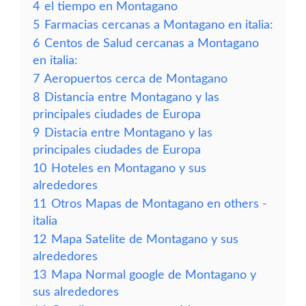
4
el tiempo en Montagano
5
Farmacias cercanas a Montagano en italia:
6
Centos de Salud cercanas a Montagano
en italia:
7
Aeropuertos cerca de Montagano
8
Distancia entre Montagano y las
principales ciudades de Europa
9
Distacia entre Montagano y las
principales ciudades de Europa
10
Hoteles en Montagano y sus
alrededores
11
Otros Mapas de Montagano en others -
italia
12
Mapa Satelite de Montagano y sus
alrededores
13
Mapa Normal google de Montagano y
sus alrededores