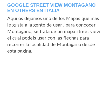
GOOGLE STREET VIEW MONTAGANO
EN OTHERS EN ITALIA
Aqui os dejamos uno de los Mapas que mas
le gusta a la gente de usar , para concocer
Montagano, se trata de un mapa street view
el cual podeis usar con las flechas para
recorrer la localidad de Montagano desde
esta pagina.