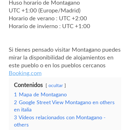
Huso horario de Montagano
UTC +1:00 (Europe/Madrid)
Horario de verano : UTC +2:00
Horario de invierno : UTC +1:00
Si tienes pensado visitar Montagano puedes
mirar la disponibilidad de alojamientos en
este pueblo o en los pueblos cercanos
Booking.com
Contenidos
ocultar
1
Mapa de Montagano
2
Google Street View Montagano en others
en italia
3
Vídeos relacionados con Montagano -
others