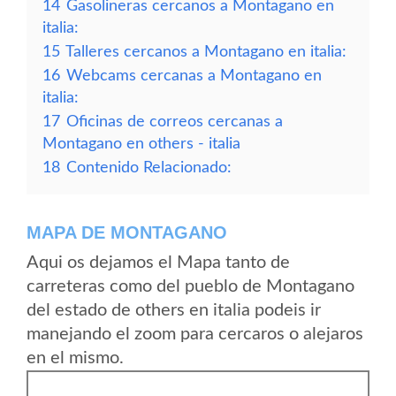
14
Gasolineras cercanos a Montagano en
italia:
15
Talleres cercanos a Montagano en italia:
16
Webcams cercanas a Montagano en
italia:
17
Oficinas de correos cercanas a
Montagano en others - italia
18
Contenido Relacionado:
MAPA DE MONTAGANO
Aqui os dejamos el Mapa tanto de
carreteras como del pueblo de Montagano
del estado de others en italia podeis ir
manejando el zoom para cercaros o alejaros
en el mismo.