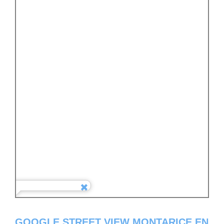
GOOGLE STREET VIEW MONTARICE EN