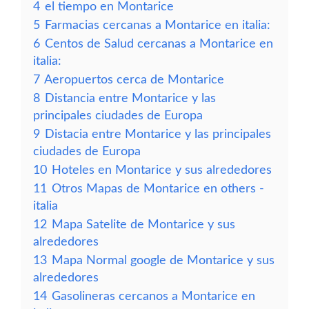
4
el tiempo en Montarice
5
Farmacias cercanas a Montarice en italia:
6
Centos de Salud cercanas a Montarice en
italia:
7
Aeropuertos cerca de Montarice
8
Distancia entre Montarice y las
principales ciudades de Europa
9
Distacia entre Montarice y las principales
ciudades de Europa
10
Hoteles en Montarice y sus alrededores
11
Otros Mapas de Montarice en others -
italia
12
Mapa Satelite de Montarice y sus
alrededores
13
Mapa Normal google de Montarice y sus
alrededores
14
Gasolineras cercanos a Montarice en