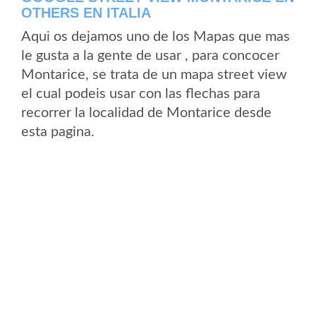
OTHERS EN ITALIA
Aqui os dejamos uno de los Mapas que mas
le gusta a la gente de usar , para concocer
Montarice, se trata de un mapa street view
el cual podeis usar con las flechas para
recorrer la localidad de Montarice desde
esta pagina.