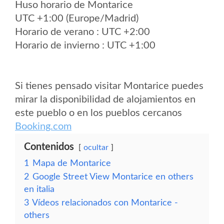
Huso horario de Montarice
UTC +1:00 (Europe/Madrid)
Horario de verano : UTC +2:00
Horario de invierno : UTC +1:00
Si tienes pensado visitar Montarice puedes
mirar la disponibilidad de alojamientos en
este pueblo o en los pueblos cercanos
Booking.com
Contenidos
ocultar
1
Mapa de Montarice
2
Google Street View Montarice en others
en italia
3
Vídeos relacionados con Montarice -
others