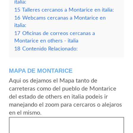
italia:
15
Talleres cercanos a Montarice en italia:
16
Webcams cercanas a Montarice en
italia:
17
Oficinas de correos cercanas a
Montarice en others - italia
18
Contenido Relacionado:
MAPA DE MONTARICE
Aqui os dejamos el Mapa tanto de
carreteras como del pueblo de Montarice
del estado de others en italia podeis ir
manejando el zoom para cercaros o alejaros
en el mismo.