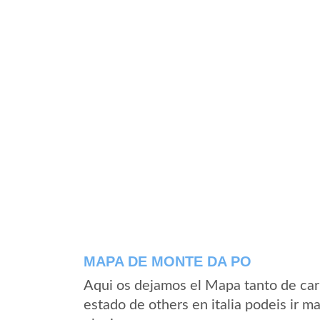
MAPA DE MONTE DA PO
Aqui os dejamos el Mapa tanto de ca
estado de others en italia podeis ir m