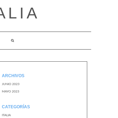
ALIA
ARCHIVOS
JUNIO 2023
MAYO 2023
CATEGORÍAS
ITALIA