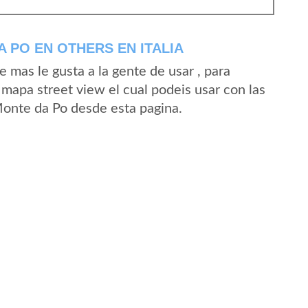
 PO EN OTHERS EN ITALIA
mas le gusta a la gente de usar , para
mapa street view el cual podeis usar con las
 Monte da Po desde esta pagina.