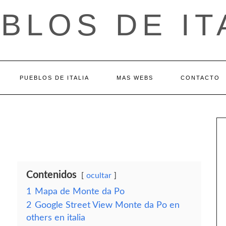
BLOS DE IT
PUEBLOS DE ITALIA
MAS WEBS
CONTACTO
Contenidos
ocultar
1
Mapa de Monte da Po
2
Google Street View Monte da Po en
others en italia