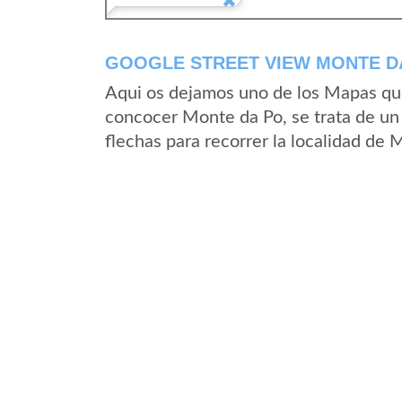
GOOGLE STREET VIEW MONTE DA
Aqui os dejamos uno de los Mapas que 
concocer Monte da Po, se trata de un 
flechas para recorrer la localidad de