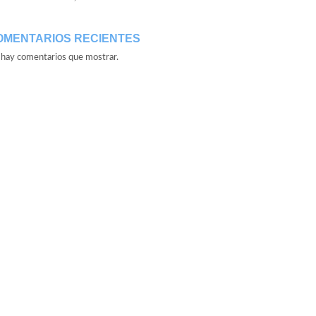
OMENTARIOS RECIENTES
hay comentarios que mostrar.