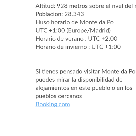
Altitud: 928 metros sobre el nvel del 
Poblacion: 28.343
Huso horario de Monte da Po
UTC +1:00 (Europe/Madrid)
Horario de verano : UTC +2:00
Horario de invierno : UTC +1:00
Si tienes pensado visitar Monte da Po
puedes mirar la disponibilidad de
alojamientos en este pueblo o en los
pueblos cercanos
Booking.com