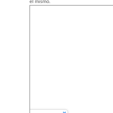
el mismo.