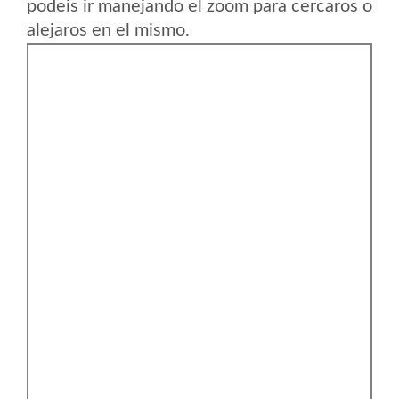
podeis ir manejando el zoom para cercaros o
alejaros en el mismo.