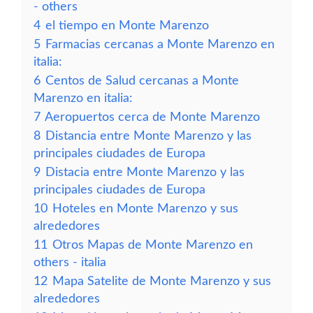
- others
4
el tiempo en Monte Marenzo
5
Farmacias cercanas a Monte Marenzo en
italia:
6
Centos de Salud cercanas a Monte
Marenzo en italia:
7
Aeropuertos cerca de Monte Marenzo
8
Distancia entre Monte Marenzo y las
principales ciudades de Europa
9
Distacia entre Monte Marenzo y las
principales ciudades de Europa
10
Hoteles en Monte Marenzo y sus
alrededores
11
Otros Mapas de Monte Marenzo en
others - italia
12
Mapa Satelite de Monte Marenzo y sus
alrededores