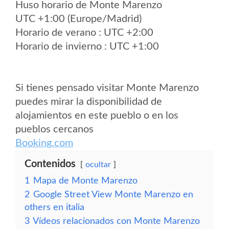
Huso horario de Monte Marenzo
UTC +1:00 (Europe/Madrid)
Horario de verano : UTC +2:00
Horario de invierno : UTC +1:00
Si tienes pensado visitar Monte Marenzo
puedes mirar la disponibilidad de
alojamientos en este pueblo o en los
pueblos cercanos
Booking.com
Contenidos
ocultar
1
Mapa de Monte Marenzo
2
Google Street View Monte Marenzo en
others en italia
3
Vídeos relacionados con Monte Marenzo