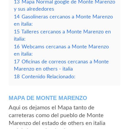
13
Mapa Normal google de Monte Marenzo
y sus alrededores
14
Gasolineras cercanos a Monte Marenzo
en italia:
15
Talleres cercanos a Monte Marenzo en
italia:
16
Webcams cercanas a Monte Marenzo
en italia:
17
Oficinas de correos cercanas a Monte
Marenzo en others - italia
18
Contenido Relacionado:
MAPA DE MONTE MARENZO
Aqui os dejamos el Mapa tanto de
carreteras como del pueblo de Monte
Marenzo del estado de others en italia