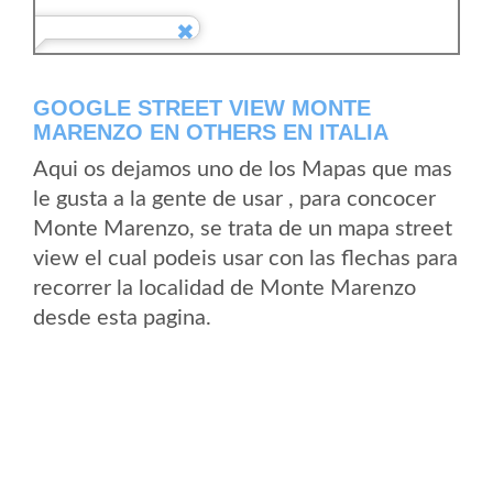
GOOGLE STREET VIEW MONTE
MARENZO EN OTHERS EN ITALIA
Aqui os dejamos uno de los Mapas que mas
le gusta a la gente de usar , para concocer
Monte Marenzo, se trata de un mapa street
view el cual podeis usar con las flechas para
recorrer la localidad de Monte Marenzo
desde esta pagina.