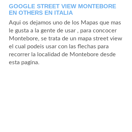
GOOGLE STREET VIEW MONTEBORE
EN OTHERS EN ITALIA
Aqui os dejamos uno de los Mapas que mas
le gusta a la gente de usar , para concocer
Montebore, se trata de un mapa street view
el cual podeis usar con las flechas para
recorrer la localidad de Montebore desde
esta pagina.