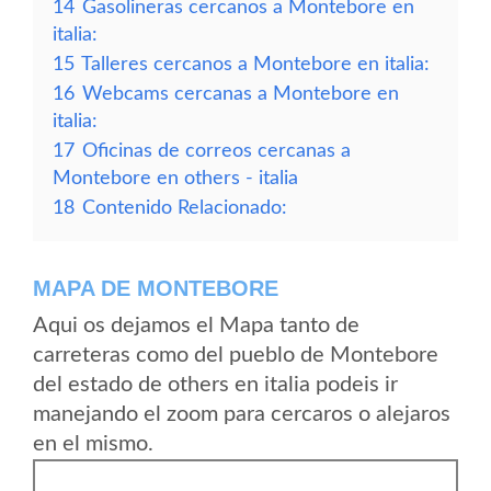
14
Gasolineras cercanos a Montebore en
italia:
15
Talleres cercanos a Montebore en italia:
16
Webcams cercanas a Montebore en
italia:
17
Oficinas de correos cercanas a
Montebore en others - italia
18
Contenido Relacionado:
MAPA DE MONTEBORE
Aqui os dejamos el Mapa tanto de
carreteras como del pueblo de Montebore
del estado de others en italia podeis ir
manejando el zoom para cercaros o alejaros
en el mismo.