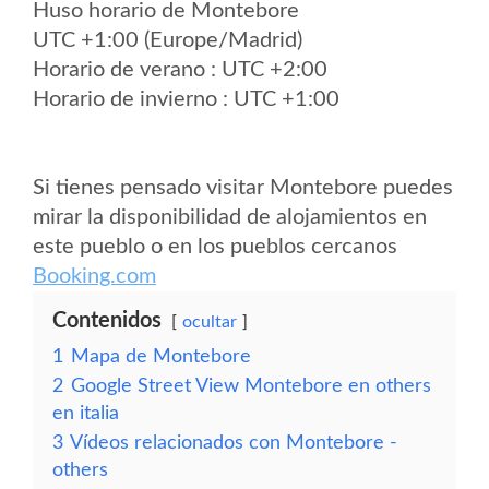
Huso horario de Montebore
UTC +1:00 (Europe/Madrid)
Horario de verano : UTC +2:00
Horario de invierno : UTC +1:00
Si tienes pensado visitar Montebore puedes
mirar la disponibilidad de alojamientos en
este pueblo o en los pueblos cercanos
Booking.com
Contenidos
ocultar
1
Mapa de Montebore
2
Google Street View Montebore en others
en italia
3
Vídeos relacionados con Montebore -
others