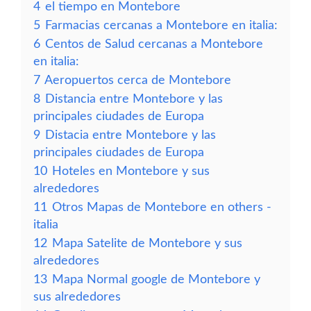
4
el tiempo en Montebore
5
Farmacias cercanas a Montebore en italia:
6
Centos de Salud cercanas a Montebore
en italia:
7
Aeropuertos cerca de Montebore
8
Distancia entre Montebore y las
principales ciudades de Europa
9
Distacia entre Montebore y las
principales ciudades de Europa
10
Hoteles en Montebore y sus
alrededores
11
Otros Mapas de Montebore en others -
italia
12
Mapa Satelite de Montebore y sus
alrededores
13
Mapa Normal google de Montebore y
sus alrededores