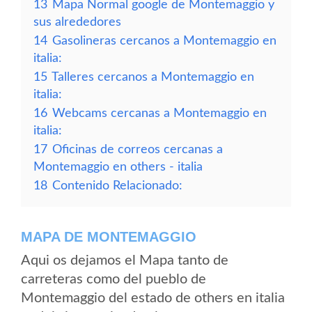
13
Mapa Normal google de Montemaggio y
sus alrededores
14
Gasolineras cercanos a Montemaggio en
italia:
15
Talleres cercanos a Montemaggio en
italia:
16
Webcams cercanas a Montemaggio en
italia:
17
Oficinas de correos cercanas a
Montemaggio en others - italia
18
Contenido Relacionado:
MAPA DE MONTEMAGGIO
Aqui os dejamos el Mapa tanto de
carreteras como del pueblo de
Montemaggio del estado de others en italia