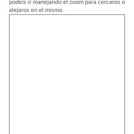
podeis ir manejando el zoom para cercaros o
alejaros en el mismo.