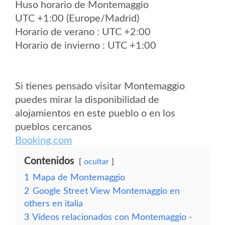
Huso horario de Montemaggio
UTC +1:00 (Europe/Madrid)
Horario de verano : UTC +2:00
Horario de invierno : UTC +1:00
Si tienes pensado visitar Montemaggio
puedes mirar la disponibilidad de
alojamientos en este pueblo o en los
pueblos cercanos
Booking.com
Contenidos
ocultar
1
Mapa de Montemaggio
2
Google Street View Montemaggio en
others en italia
3
Vídeos relacionados con Montemaggio -