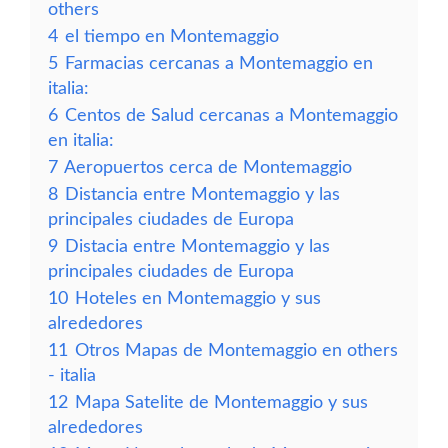
others
4
el tiempo en Montemaggio
5
Farmacias cercanas a Montemaggio en
italia:
6
Centos de Salud cercanas a Montemaggio
en italia:
7
Aeropuertos cerca de Montemaggio
8
Distancia entre Montemaggio y las
principales ciudades de Europa
9
Distacia entre Montemaggio y las
principales ciudades de Europa
10
Hoteles en Montemaggio y sus
alrededores
11
Otros Mapas de Montemaggio en others
- italia
12
Mapa Satelite de Montemaggio y sus
alrededores