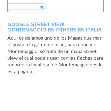
GOOGLE STREET VIEW
MONTEMAGGIO EN OTHERS EN ITALIA
Aqui os dejamos uno de los Mapas que mas
le gusta a la gente de usar , para concocer
Montemaggio, se trata de un mapa street
view el cual podeis usar con las flechas para
recorrer la localidad de Montemaggio desde
esta pagina.